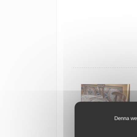
Denna web