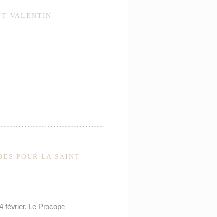
NT-VALENTIN
ES POUR LA SAINT-
4 février, Le Procope