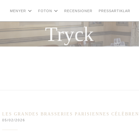
MENYER
FOTON
RECENSIONER
PRESSARTIKLAR
(
Tryck
LES GRANDES BRASSERIES PARISIENNES CÉLÈBREN
05/02/2026