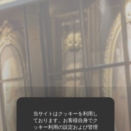
当サイトはクッキーを利用し
ております。お客様自身でク
ッキー利用の設定および管理