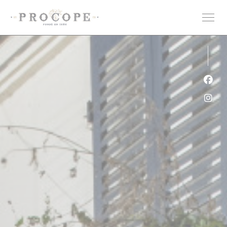
クッキー利用の管理について
Fa
Ins