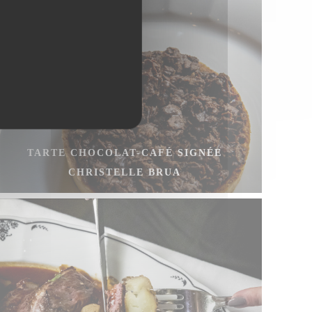
TARTE CHOCOLAT-CAFÉ SIGNÉE
CHRISTELLE BRUA