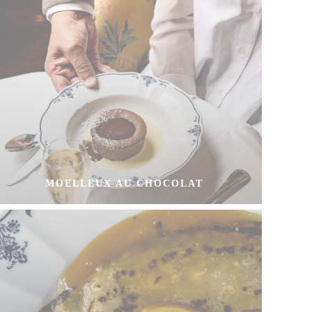
MOELLEUX AU CHOCOLAT