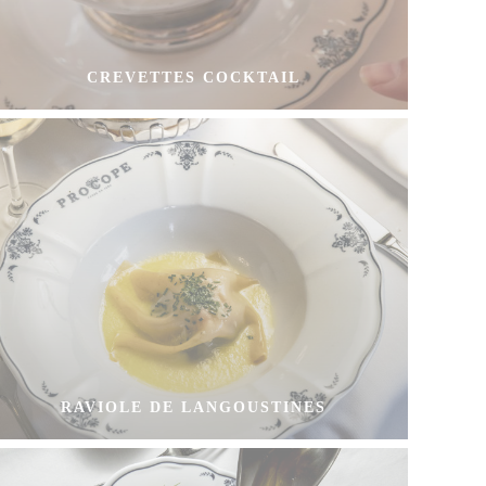
CREVETTES COCKTAIL
RAVIOLE DE LANGOUSTINES