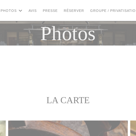
PHOTOS
AVIS
PRESSE
RÉSERVER
GROUPE / PRIVATISATI
Photos
LA CARTE