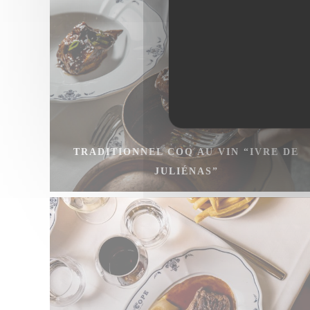
TRADITIONNEL COQ AU VIN “IVRE DE
JULIÉNAS”