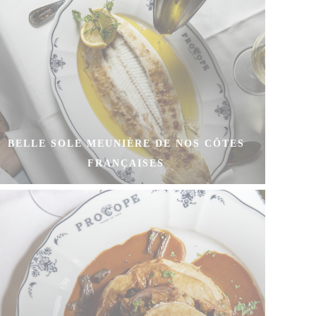
BELLE SOLE MEUNIÈRE DE NOS CÔTES
FRANÇAISES