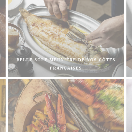
BELLE SOLE MEUNIÈRE DE NOS CÔTES
FRANÇAISES