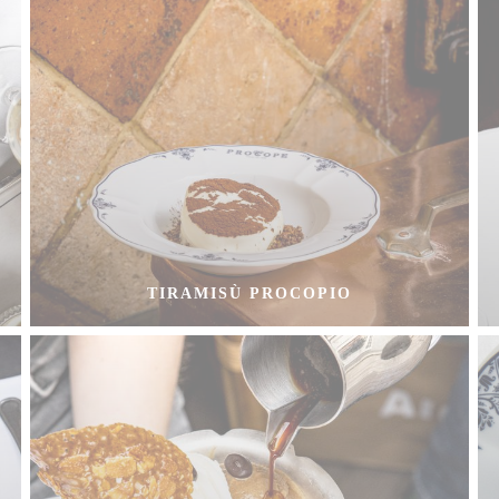
TIRAMISÙ PROCOPIO