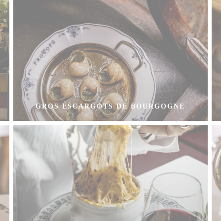
GROS ESCARGOTS DE BOURGOGNE