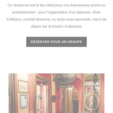
Ce restaurant est le lieu idéal pour vos événements privés ou
professionnels : pour l’organisation d’un déjeuner, dîner
d’affaires, cocktail dinatoire, ou toute autre demande, merci de
cliquer sur le bouton ci-dessous.
RÉSERVER POUR UN GROUPE