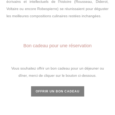
écrivains et intellectuels de l’histoire (Rousseau, Diderot,
Voltaire ou encore Robespierre) se réunissaient pour déguster
les meilleures compositions culinaires restées inchangées.
Bon cadeau pour une réservation
Vous souhaitez offrir un bon cadeau pour un déjeuner ou
dîner, merci de cliquer sur le bouton ci-dessous.
OFFRIR UN BON CADEAU