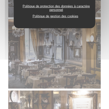
Politique de protection des données à caractère
personnel
Politique de gestion des cookies