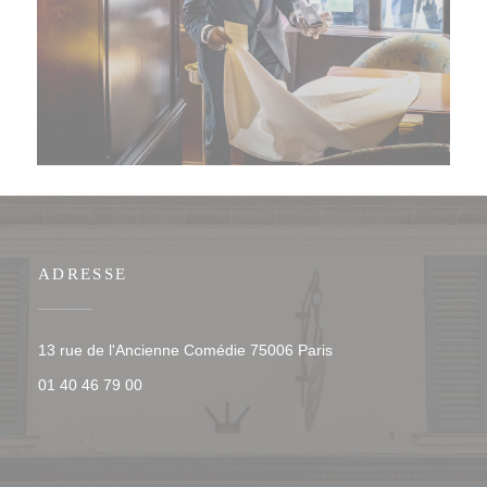
ADRESSE
((ouvre une nouvelle f
13 rue de l'Ancienne Comédie 75006 Paris
01 40 46 79 00