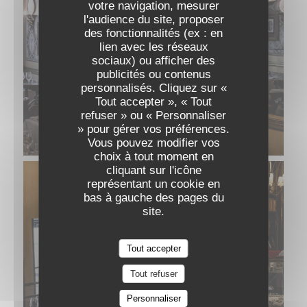
votre navigation, mesurer
l'audience du site, proposer
des fonctionnalités (ex : en
lien avec les réseaux
sociaux) ou afficher des
publicités ou contenus
personnalisés. Cliquez sur «
Tout accepter », « Tout
refuser » ou « Personnaliser
» pour gérer vos préférences.
Vous pouvez modifier vos
choix à tout moment en
cliquant sur l'icône
représentant un cookie en
bas à gauche des pages du
site.
Tout accepter
Tout refuser
Personnaliser