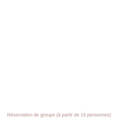
Réservation de groupe (à partir de 15 personnes)