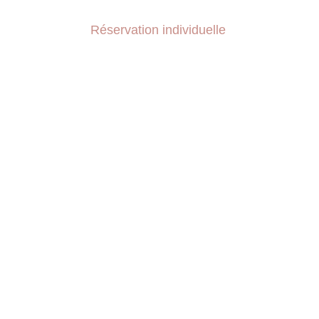
Réservation individuelle