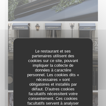
Le restaurant et ses
partenaires utilisent des
cookies sur ce site, pouvant
impliquer la collecte de
données à caractère
personnel. Les cookies dits «
nécessaires » sont
obligatoires et installés par
défaut. D'autres cookies
facultatifs nécessitent votre
consentement. Ces cookies
facultatifs servent à analyser