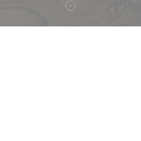
欢迎来到
Le Procope