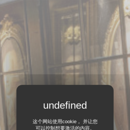
这个网站使用cookie， 并让您
可以控制想要激活的内容。