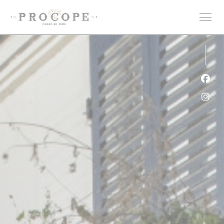
Cookie管理面板
Fac
Ins