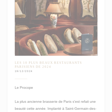
LES 10 PLUS BEAUX RESTAURANTS
PARISIENS DE 2024
19/12/2024
Le Procope
La plus ancienne brasserie de Paris s'est refait une
beauté cette année. Implanté à Saint-Germain-des-