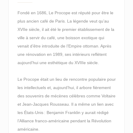
Fondé en 1686, Le Procope est réputé pour être le
plus ancien café de Paris. La légende veut qu’au
XVIIe siècle, il ait été le premier établissement de la
ville à servir du café, une boisson exotique qui
venait d’être introduite de l’Empire ottoman. Après
une rénovation en 1989, ses intérieurs reflètent
aujourd’hui une esthétique du XVIIIe siècle.
Le Procope était un lieu de rencontre populaire pour
les intellectuels et, aujourd’hui, il arbore fièrement
des souvenirs de mécènes célèbres comme Voltaire
et Jean-Jacques Rousseau. Il a même un lien avec
les États-Unis : Benjamin Franklin y aurait rédigé
l’Alliance franco-américaine pendant la Révolution
américaine.