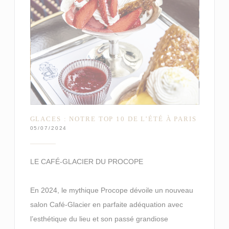
GLACES : NOTRE TOP 10 DE L’ÉTÉ À PARIS
05/07/2024
LE CAFÉ-GLACIER DU PROCOPE
En 2024, le mythique Procope dévoile un nouveau
salon Café-Glacier en parfaite adéquation avec
l’esthétique du lieu et son passé grandiose