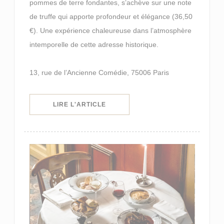
pommes de terre fondantes, s’achève sur une note
de truffe qui apporte profondeur et élégance (36,50
€). Une expérience chaleureuse dans l’atmosphère
intemporelle de cette adresse historique.
13, rue de l’Ancienne Comédie, 75006 Paris
((OUVRE UNE NOUVELLE FENÊTRE)
LIRE L'ARTICLE