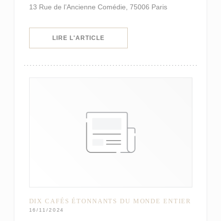
13 Rue de l’Ancienne Comédie, 75006 Paris
((OUVRE UNE NOUVELLE FENÊTRE)
LIRE L'ARTICLE
DIX CAFÉS ÉTONNANTS DU MONDE ENTIER
16/11/2024