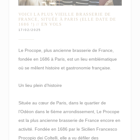
VOICI LA PLUS VIEILLE BRASSERIE DE
FRANCE, SITUÉE À PARIS (ELLE DATE DE
1686 !) // EN VOLS
17/02/2025
Le Procope, plus ancienne brasserie de France,
fondée en 1686 à Paris, est un lieu emblématique
où se mêlent histoire et gastronomie française.
Un lieu plein d’histoire
Située au cœur de Paris, dans le quartier de
l’Odéon dans le 6ème arrondissement, Le Procope
est la plus ancienne brasserie de France encore en
activité. Fondée en 1686 par le Sicilien Francesco
Procopio dei Coltelli, elle a vu défiler des