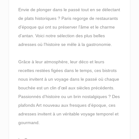
Envie de plonger dans le passé tout en se délectant
de plats historiques ? Paris regorge de restaurants
d'époque qui ont su préserver l'âme et le charme
d'antan. Voici notre sélection des plus belles
adresses où l'histoire se mêle à la gastronomie.
Grâce à leur atmosphère, leur déco et leurs
recettes restées figées dans le temps, ces bistrots
nous invitent à un voyage dans le passé où chaque
bouchée est un clin d’œil aux siècles précédents.
Passionnés d’histoire ou un brin nostalgiques ? Des
plafonds Art nouveau aux fresques d’époque, ces
adresses invitent à un véritable voyage temporel et
gourmand.