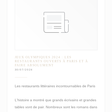
JEUX OLYMPIQUES 2024 : LES
RESTAURANTS OUVERTS À PARIS ET À
FAIRE ABSOLUMENT
30/07/2024
Les restaurants littéraires incontournables de Paris
L'histoire a montré que grands écrivains et grandes
tables vont de pair. Nombreux sont les romans dans