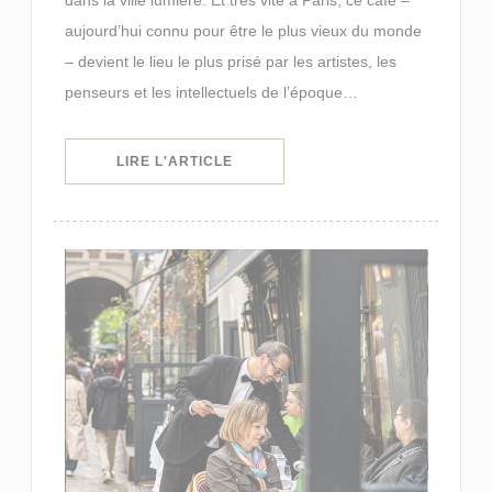
aujourd’hui connu pour être le plus vieux du monde
– devient le lieu le plus prisé par les artistes, les
penseurs et les intellectuels de l’époque…
((OUVRE UNE NOUVELLE FENÊTRE)
LIRE L'ARTICLE