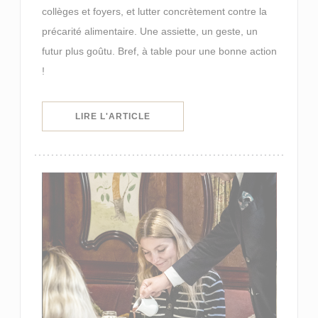
collèges et foyers, et lutter concrètement contre la
précarité alimentaire. Une assiette, un geste, un
futur plus goûtu. Bref, à table pour une bonne action
!
((OUVRE UNE NOUVELLE FENÊTRE)
LIRE L'ARTICLE