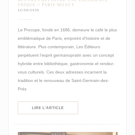
UNIQUE // PARIS SELECT
12/09/2025
Le Procope, fondé en 1686, demeure le café le plus
emblématique de Paris, empreint d’histoire et de
littérature. Plus contemporain, Les Éditeurs
perpétuent l’esprit germanopratin avec un concept
hybride entre bibliothèque, gastronomie et rendez-
vous culturels. Ces deux adresses incarnent la
tradition et le renouveau de Saint-Germain-des-
Prés
((OUVRE UNE NOUVELLE FENÊTRE)
LIRE L'ARTICLE