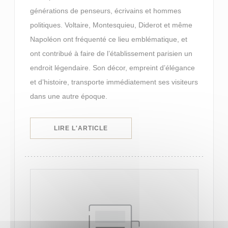
générations de penseurs, écrivains et hommes
politiques. Voltaire, Montesquieu, Diderot et même
Napoléon ont fréquenté ce lieu emblématique, et
ont contribué à faire de l’établissement parisien un
endroit légendaire. Son décor, empreint d’élégance
et d’histoire, transporte immédiatement ses visiteurs
dans une autre époque.
((OUVRE UNE NOUVELLE FENÊTRE)
LIRE L'ARTICLE