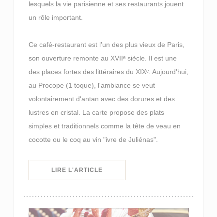
lesquels la vie parisienne et ses restaurants jouent
un rôle important.
Ce café-restaurant est l'un des plus vieux de Paris,
son ouverture remonte au XVIIᵉ siècle. Il est une
des places fortes des littéraires du XIXᵉ. Aujourd'hui,
au Procope (1 toque), l'ambiance se veut
volontairement d'antan avec des dorures et des
lustres en cristal. La carte propose des plats
simples et traditionnels comme la tête de veau en
cocotte ou le coq au vin "ivre de Juliénas".
((OUVRE UNE NOUVELLE FENÊTRE)
LIRE L'ARTICLE