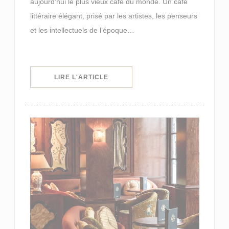
aujourd’hui le plus vieux café du monde. Un café
littéraire élégant, prisé par les artistes, les penseurs
et les intellectuels de l’époque…
((OUVRE UNE NOUVELLE FENÊTRE)
LIRE L'ARTICLE