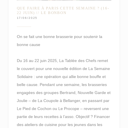
QUE FAIRE À PARIS CETTE SEMAINE ? (16-
22 JUIN) // LE BONBON
17/06/2025
On se fait une bonne brasserie pour soutenir la
bonne cause
Du 16 au 22 juin 2025, La Tablée des Chefs remet
le couvert pour une nouvelle édition de La Semaine
Solidaire : une opération qui allie bonne bouffe et
belle cause. Pendant une semaine, les brasseries
engagées des groupes Bertrand, Nouvelle Garde et
Joulie – de La Coupole à Bellanger, en passant par
Le Pied de Cochon ou Le Procope – reversent une
partie de leurs recettes à l’asso. Objectif ? Financer
des ateliers de cuisine pour les jeunes dans les