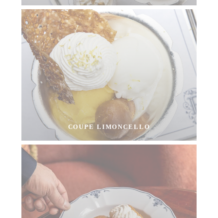
COUPE LIMONCELLO