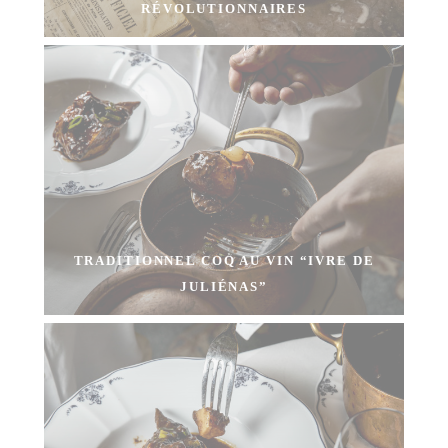
RÉVOLUTIONNAIRES
TRADITIONNEL COQ AU VIN “IVRE DE
JULIÉNAS”