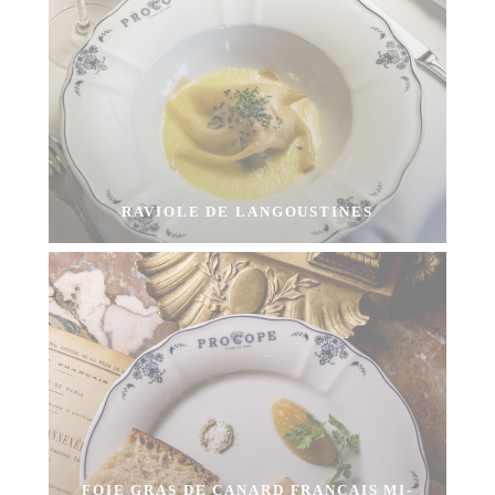
RAVIOLE DE LANGOUSTINES
FOIE GRAS DE CANARD FRANÇAIS MI-