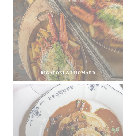
RIGATONI AU HOMARD