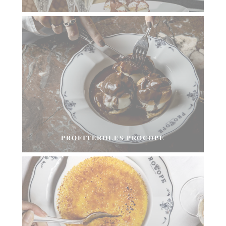
PROFITEROLES PROCOPE