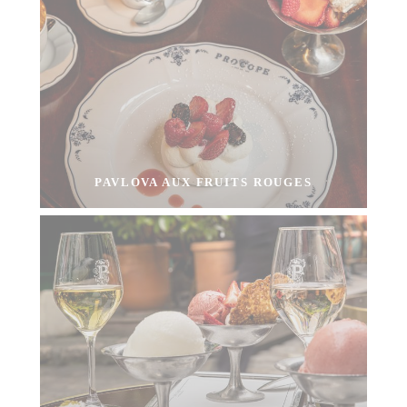
PAVLOVA AUX FRUITS ROUGES