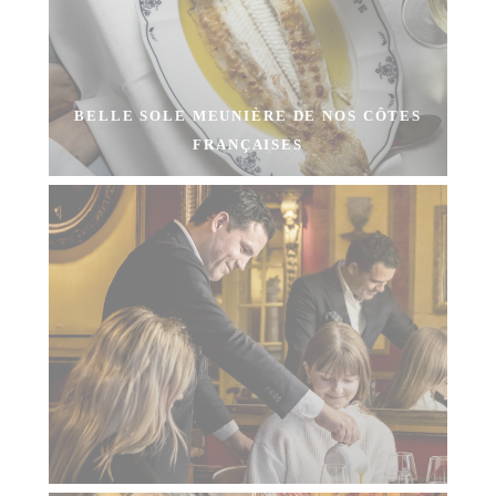
BELLE SOLE MEUNIÈRE DE NOS CÔTES
FRANÇAISES