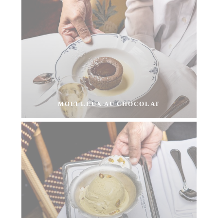
MOELLEUX AU CHOCOLAT