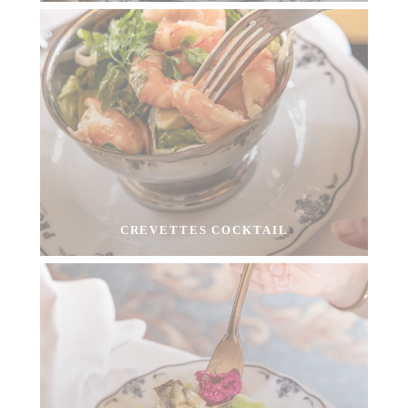
CREVETTES COCKTAIL