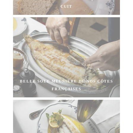
CUIT
BELLE SOLE MEUNIÈRE DE NOS CÔTES
FRANÇAISES