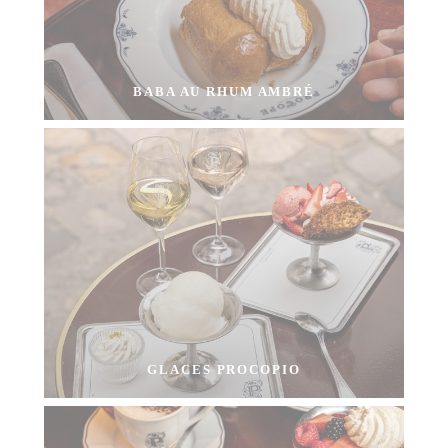
BABA AU RHUM AMBRÉ
GLACES PROCOPIO