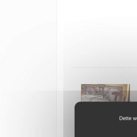
Dette w