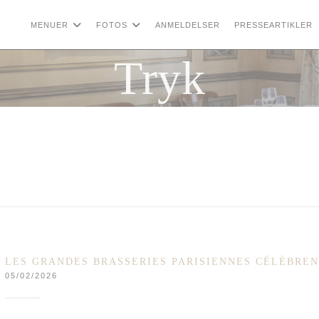
MENUER
FOTOS
ANMELDELSER
PRESSEARTIKLER
Tryk
LES GRANDES BRASSERIES PARISIENNES CÉLÈBREN
05/02/2026