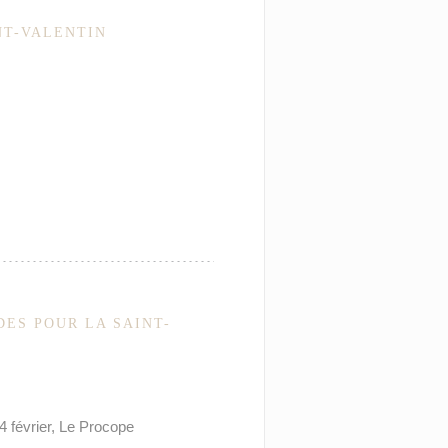
NT-VALENTIN
ES POUR LA SAINT-
4 février, Le Procope