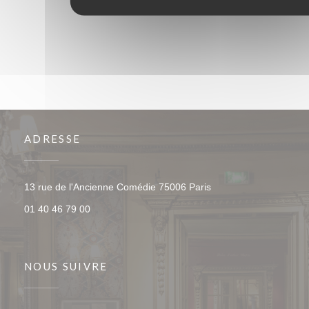
ADRESSE
((ouvre une nouvelle f
13 rue de l'Ancienne Comédie 75006 Paris
01 40 46 79 00
NOUS SUIVRE