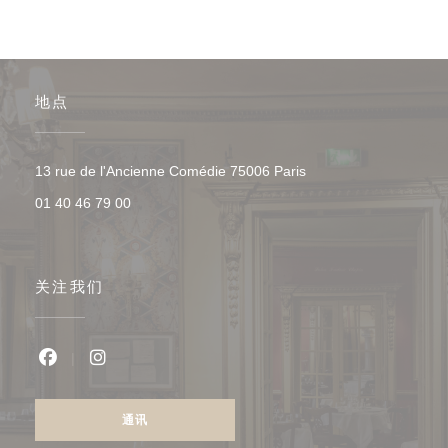
地点
((在新窗口中打开))
13 rue de l'Ancienne Comédie 75006 Paris
01 40 46 79 00
关注我们
Facebook ((在新窗口中打开))
Instagram ((在新窗口中打开))
通讯