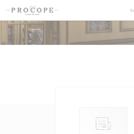
Personalización de sus opciones de cookies
C