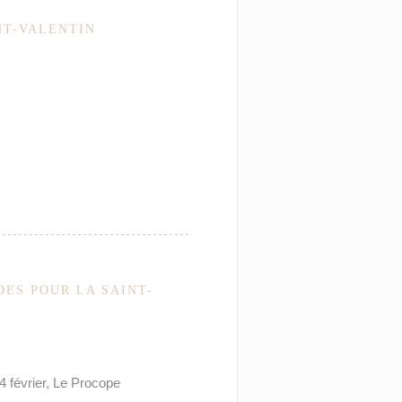
NT-VALENTIN
ES POUR LA SAINT-
4 février, Le Procope