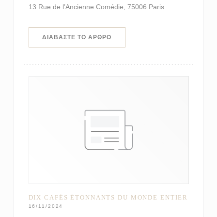
13 Rue de l’Ancienne Comédie, 75006 Paris
((ΑΝΟΊΓΕΙ ΣΕ ΝΈΟ ΠΑΡΆΘΥΡΟ))
ΔΙΑΒΆΣΤΕ ΤΟ ΆΡΘΡΟ
DIX CAFÉS ÉTONNANTS DU MONDE ENTIER
16/11/2024