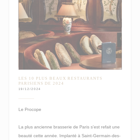
LES 10 PLUS BEAUX RESTAURANTS
PARISIENS DE 2024
19/12/2024
Le Procope
La plus ancienne brasserie de Paris s'est refait une
beauté cette année. Implanté à Saint-Germain-des-