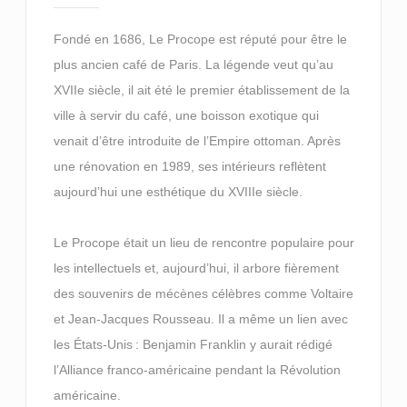
Fondé en 1686, Le Procope est réputé pour être le
plus ancien café de Paris. La légende veut qu’au
XVIIe siècle, il ait été le premier établissement de la
ville à servir du café, une boisson exotique qui
venait d’être introduite de l’Empire ottoman. Après
une rénovation en 1989, ses intérieurs reflètent
aujourd’hui une esthétique du XVIIIe siècle.
Le Procope était un lieu de rencontre populaire pour
les intellectuels et, aujourd’hui, il arbore fièrement
des souvenirs de mécènes célèbres comme Voltaire
et Jean-Jacques Rousseau. Il a même un lien avec
les États-Unis : Benjamin Franklin y aurait rédigé
l’Alliance franco-américaine pendant la Révolution
américaine.