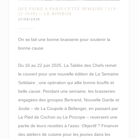
QUE FAIRE À PARIS CETTE SEMAINE ? (16-
22 JUIN) // LE BONBON
17/06/2025
On se fait une bonne brasserie pour soutenir la
bonne cause
Du 16 au 22 juin 2025, La Tablée des Chefs remet
le couvert pour une nouvelle édition de La Semaine
Solidaire : une opération qui allie bonne bouffe et
belle cause. Pendant une semaine, les brasseries
engagées des groupes Bertrand, Nouvelle Garde et
Joulie – de La Coupole à Bellanger, en passant par
Le Pied de Cochon ou Le Procope – reversent une
partie de leurs recettes à l’asso. Objectif ? Financer
des ateliers de cuisine pour les jeunes dans les