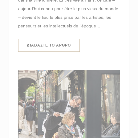
aujourd’hui connu pour être le plus vieux du monde
– devient le lieu le plus prisé par les artistes, les
penseurs et les intellectuels de l’époque…
((ΑΝΟΊΓΕΙ ΣΕ ΝΈΟ ΠΑΡΆΘΥΡΟ))
ΔΙΑΒΆΣΤΕ ΤΟ ΆΡΘΡΟ