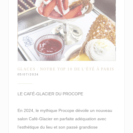
GLACES : NOTRE TOP 10 DE L’ÉTÉ À PARIS
05/07/2024
LE CAFÉ-GLACIER DU PROCOPE
En 2024, le mythique Procope dévoile un nouveau
salon Café-Glacier en parfaite adéquation avec
l’esthétique du lieu et son passé grandiose