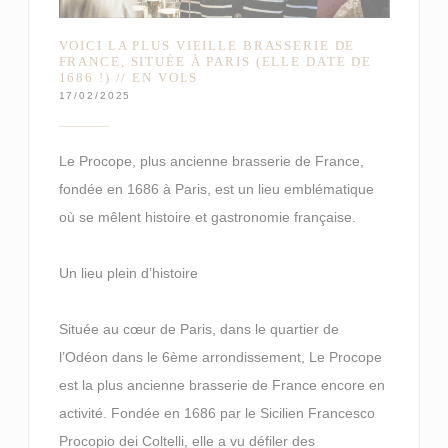
VOICI LA PLUS VIEILLE BRASSERIE DE
FRANCE, SITUÉE À PARIS (ELLE DATE DE
1686 !) // EN VOLS
17/02/2025
Le Procope, plus ancienne brasserie de France,
fondée en 1686 à Paris, est un lieu emblématique
où se mêlent histoire et gastronomie française.
Un lieu plein d’histoire
Située au cœur de Paris, dans le quartier de
l’Odéon dans le 6ème arrondissement, Le Procope
est la plus ancienne brasserie de France encore en
activité. Fondée en 1686 par le Sicilien Francesco
Procopio dei Coltelli, elle a vu défiler des