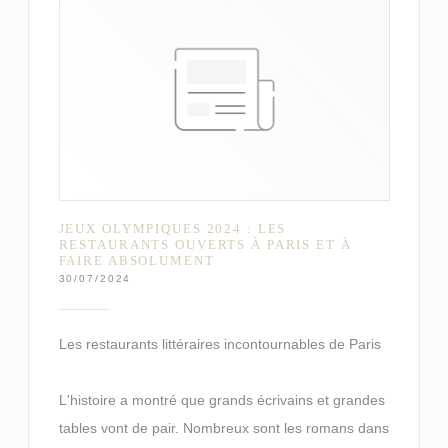
JEUX OLYMPIQUES 2024 : LES
RESTAURANTS OUVERTS À PARIS ET À
FAIRE ABSOLUMENT
30/07/2024
Les restaurants littéraires incontournables de Paris
L'histoire a montré que grands écrivains et grandes
tables vont de pair. Nombreux sont les romans dans