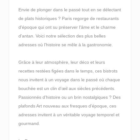
Envie de plonger dans le passé tout en se délectant
de plats historiques ? Paris regorge de restaurants
d'époque qui ont su préserver l'âme et le charme
d'antan. Voici notre sélection des plus belles
adresses où l'histoire se mêle à la gastronomie.
Grâce à leur atmosphère, leur déco et leurs
recettes restées figées dans le temps, ces bistrots
nous invitent à un voyage dans le passé où chaque
bouchée est un clin d’œil aux siècles précédents.
Passionnés d’histoire ou un brin nostalgiques ? Des
plafonds Art nouveau aux fresques d’époque, ces
adresses invitent à un véritable voyage temporel et
gourmand.