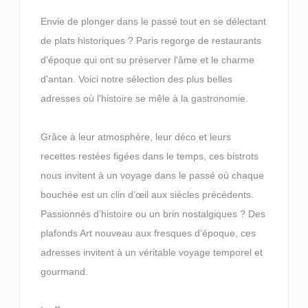
Envie de plonger dans le passé tout en se délectant
de plats historiques ? Paris regorge de restaurants
d'époque qui ont su préserver l'âme et le charme
d'antan. Voici notre sélection des plus belles
adresses où l'histoire se mêle à la gastronomie.
Grâce à leur atmosphère, leur déco et leurs
recettes restées figées dans le temps, ces bistrots
nous invitent à un voyage dans le passé où chaque
bouchée est un clin d’œil aux siècles précédents.
Passionnés d’histoire ou un brin nostalgiques ? Des
plafonds Art nouveau aux fresques d’époque, ces
adresses invitent à un véritable voyage temporel et
gourmand.