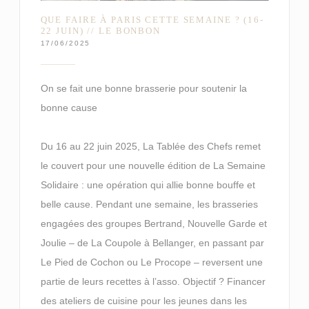
QUE FAIRE À PARIS CETTE SEMAINE ? (16-
22 JUIN) // LE BONBON
17/06/2025
On se fait une bonne brasserie pour soutenir la
bonne cause
Du 16 au 22 juin 2025, La Tablée des Chefs remet
le couvert pour une nouvelle édition de La Semaine
Solidaire : une opération qui allie bonne bouffe et
belle cause. Pendant une semaine, les brasseries
engagées des groupes Bertrand, Nouvelle Garde et
Joulie – de La Coupole à Bellanger, en passant par
Le Pied de Cochon ou Le Procope – reversent une
partie de leurs recettes à l’asso. Objectif ? Financer
des ateliers de cuisine pour les jeunes dans les