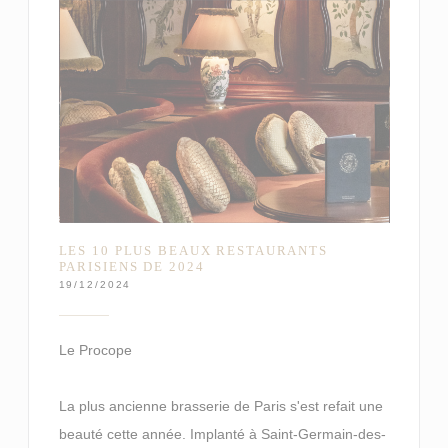
LES 10 PLUS BEAUX RESTAURANTS
PARISIENS DE 2024
19/12/2024
Le Procope
La plus ancienne brasserie de Paris s'est refait une
beauté cette année. Implanté à Saint-Germain-des-