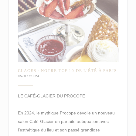
GLACES : NOTRE TOP 10 DE L’ÉTÉ À PARIS
05/07/2024
LE CAFÉ-GLACIER DU PROCOPE
En 2024, le mythique Procope dévoile un nouveau
salon Café-Glacier en parfaite adéquation avec
l’esthétique du lieu et son passé grandiose