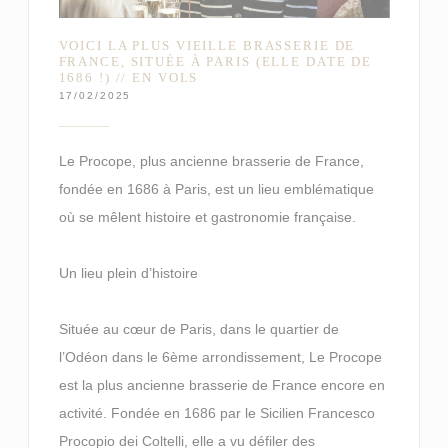
VOICI LA PLUS VIEILLE BRASSERIE DE
FRANCE, SITUÉE À PARIS (ELLE DATE DE
1686 !) // EN VOLS
17/02/2025
Le Procope, plus ancienne brasserie de France,
fondée en 1686 à Paris, est un lieu emblématique
où se mêlent histoire et gastronomie française.
Un lieu plein d’histoire
Située au cœur de Paris, dans le quartier de
l’Odéon dans le 6ème arrondissement, Le Procope
est la plus ancienne brasserie de France encore en
activité. Fondée en 1686 par le Sicilien Francesco
Procopio dei Coltelli, elle a vu défiler des