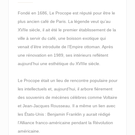
Fondé en 1686, Le Procope est réputé pour être le
plus ancien café de Paris. La légende veut qu’au
XVIIe siècle, il ait été le premier établissement de la
ville à servir du café, une boisson exotique qui
venait d’être introduite de l’Empire ottoman. Après
une rénovation en 1989, ses intérieurs reflètent
aujourd’hui une esthétique du XVIIIe siècle.
Le Procope était un lieu de rencontre populaire pour
les intellectuels et, aujourd’hui, il arbore fièrement
des souvenirs de mécènes célèbres comme Voltaire
et Jean-Jacques Rousseau. Il a même un lien avec
les États-Unis : Benjamin Franklin y aurait rédigé
l’Alliance franco-américaine pendant la Révolution
américaine.