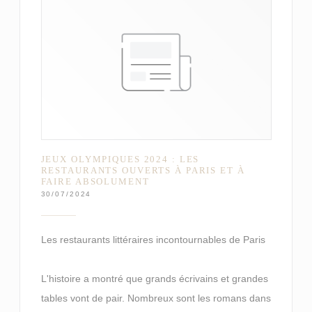
JEUX OLYMPIQUES 2024 : LES
RESTAURANTS OUVERTS À PARIS ET À
FAIRE ABSOLUMENT
30/07/2024
Les restaurants littéraires incontournables de Paris
L'histoire a montré que grands écrivains et grandes
tables vont de pair. Nombreux sont les romans dans