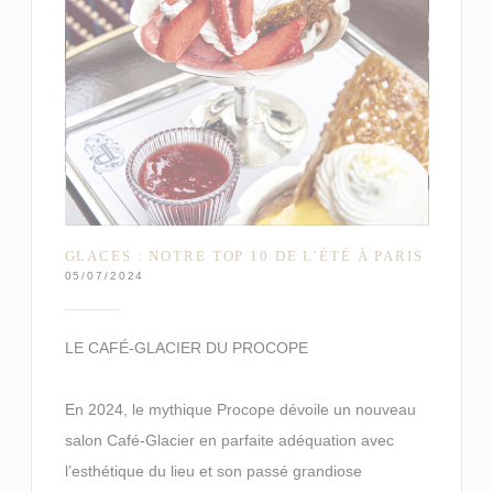
GLACES : NOTRE TOP 10 DE L’ÉTÉ À PARIS
05/07/2024
LE CAFÉ-GLACIER DU PROCOPE
En 2024, le mythique Procope dévoile un nouveau
salon Café-Glacier en parfaite adéquation avec
l’esthétique du lieu et son passé grandiose