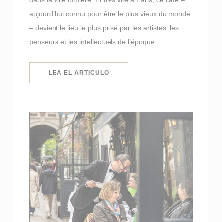
aujourd’hui connu pour être le plus vieux du monde
– devient le lieu le plus prisé par les artistes, les
penseurs et les intellectuels de l’époque…
((ABRE EN UNA NUEVA VENTANA)
LEA EL ARTICULO