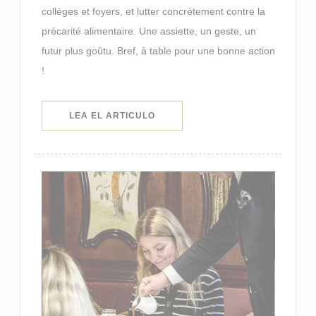
collèges et foyers, et lutter concrètement contre la
précarité alimentaire. Une assiette, un geste, un
futur plus goûtu. Bref, à table pour une bonne action
!
((ABRE EN UNA NUEVA VENTANA)
LEA EL ARTICULO