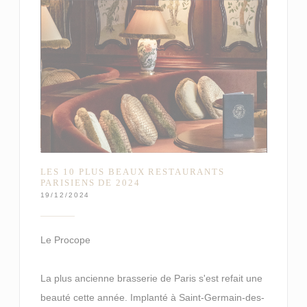
LES 10 PLUS BEAUX RESTAURANTS
PARISIENS DE 2024
19/12/2024
Le Procope
La plus ancienne brasserie de Paris s'est refait une
beauté cette année. Implanté à Saint-Germain-des-