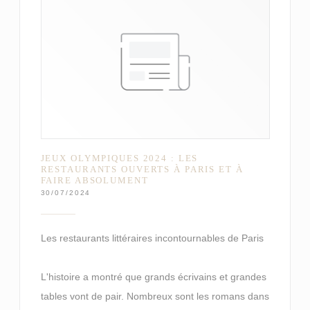
JEUX OLYMPIQUES 2024 : LES
RESTAURANTS OUVERTS À PARIS ET À
FAIRE ABSOLUMENT
30/07/2024
Les restaurants littéraires incontournables de Paris
L'histoire a montré que grands écrivains et grandes
tables vont de pair. Nombreux sont les romans dans