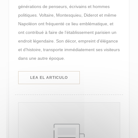
générations de penseurs, écrivains et hommes
politiques. Voltaire, Montesquieu, Diderot et même
Napoléon ont fréquenté ce lieu emblématique, et
ont contribué à faire de l’établissement parisien un
endroit légendaire. Son décor, empreint d’élégance
et d’histoire, transporte immédiatement ses visiteurs
dans une autre époque.
((ABRE EN UNA NUEVA VENTANA)
LEA EL ARTICULO