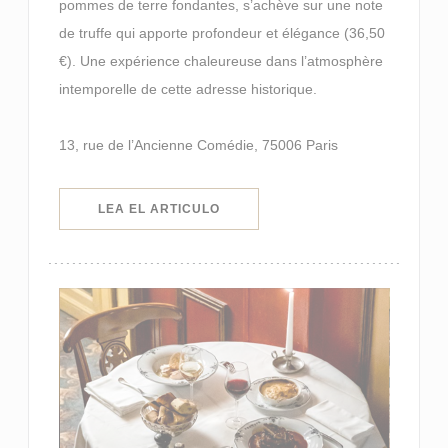
pommes de terre fondantes, s’achève sur une note
de truffe qui apporte profondeur et élégance (36,50
€). Une expérience chaleureuse dans l’atmosphère
intemporelle de cette adresse historique.
13, rue de l’Ancienne Comédie, 75006 Paris
((ABRE EN UNA NUEVA VENTANA)
LEA EL ARTICULO