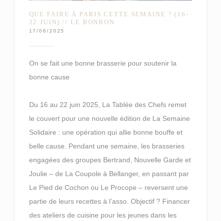
QUE FAIRE À PARIS CETTE SEMAINE ? (16-
22 JUIN) // LE BONBON
17/06/2025
On se fait une bonne brasserie pour soutenir la
bonne cause
Du 16 au 22 juin 2025, La Tablée des Chefs remet
le couvert pour une nouvelle édition de La Semaine
Solidaire : une opération qui allie bonne bouffe et
belle cause. Pendant une semaine, les brasseries
engagées des groupes Bertrand, Nouvelle Garde et
Joulie – de La Coupole à Bellanger, en passant par
Le Pied de Cochon ou Le Procope – reversent une
partie de leurs recettes à l’asso. Objectif ? Financer
des ateliers de cuisine pour les jeunes dans les