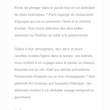
Envie de plonger dans le passé tout en se délectant
de plats historiques ? Paris regorge de restaurants
d'époque qui ont su préserver l'âme et le charme
d'antan. Voici notre sélection des plus belles
adresses où l'histoire se mêle à la gastronomie.
Grâce à leur atmosphère, leur déco et leurs
recettes restées figées dans le temps, ces bistrots
nous invitent à un voyage dans le passé où chaque
bouchée est un clin d’œil aux siècles précédents.
Passionnés d’histoire ou un brin nostalgiques ? Des
plafonds Art nouveau aux fresques d’époque, ces
adresses invitent à un véritable voyage temporel et
gourmand.