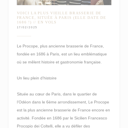
VOICI LA PLUS VIEILLE BRASSERIE DE
FRANCE, SITUÉE À PARIS (ELLE DATE DE
1686 !) // EN VOLS
17/02/2025
Le Procope, plus ancienne brasserie de France,
fondée en 1686 à Paris, est un lieu emblématique
où se mêlent histoire et gastronomie française.
Un lieu plein d’histoire
Située au cœur de Paris, dans le quartier de
l’Odéon dans le 6ème arrondissement, Le Procope
est la plus ancienne brasserie de France encore en
activité. Fondée en 1686 par le Sicilien Francesco
Procopio dei Coltelli, elle a vu défiler des