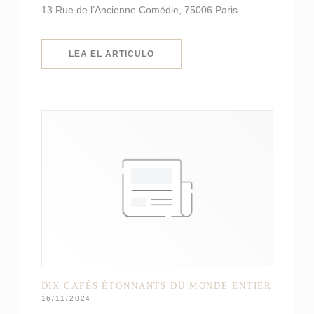
13 Rue de l’Ancienne Comédie, 75006 Paris
((ABRE EN UNA NUEVA VENTANA)
LEA EL ARTICULO
DIX CAFÉS ÉTONNANTS DU MONDE ENTIER
16/11/2024