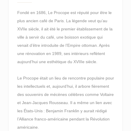
Fondé en 1686, Le Procope est réputé pour être le
plus ancien café de Paris. La légende veut qu’au
XVIIe siècle, il ait été le premier établissement de la
ville à servir du café, une boisson exotique qui
venait d’être introduite de l’Empire ottoman. Après
une rénovation en 1989, ses intérieurs reflètent
aujourd’hui une esthétique du XVIIIe siècle.
Le Procope était un lieu de rencontre populaire pour
les intellectuels et, aujourd’hui, il arbore fièrement
des souvenirs de mécènes célèbres comme Voltaire
et Jean-Jacques Rousseau. Il a même un lien avec
les États-Unis : Benjamin Franklin y aurait rédigé
l’Alliance franco-américaine pendant la Révolution
américaine.