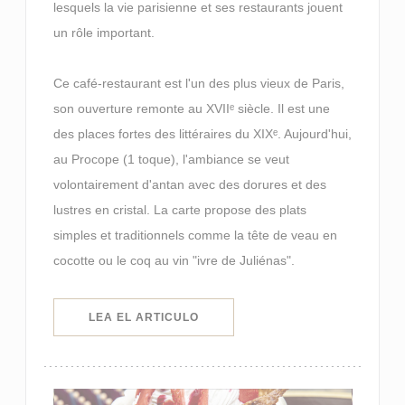
lesquels la vie parisienne et ses restaurants jouent
un rôle important.
Ce café-restaurant est l'un des plus vieux de Paris,
son ouverture remonte au XVIIᵉ siècle. Il est une
des places fortes des littéraires du XIXᵉ. Aujourd'hui,
au Procope (1 toque), l'ambiance se veut
volontairement d'antan avec des dorures et des
lustres en cristal. La carte propose des plats
simples et traditionnels comme la tête de veau en
cocotte ou le coq au vin "ivre de Juliénas".
((ABRE EN UNA NUEVA VENTANA)
LEA EL ARTICULO