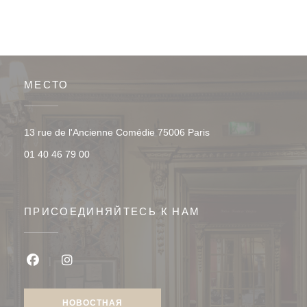
МЕСТО
((открывается в ново
13 rue de l'Ancienne Comédie 75006 Paris
01 40 46 79 00
ПРИСОЕДИНЯЙТЕСЬ К НАМ
Facebook ((открывается в новом окне))
Instagram ((открывается в новом окне))
НОВОСТНАЯ