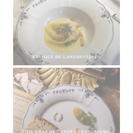
RAVIOLE DE LANGOUSTINES
FOIE GRAS DE CANARD FRANÇAIS MI-