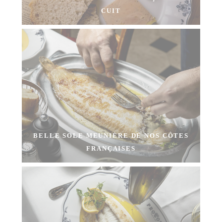
CUIT
BELLE SOLE MEUNIÈRE DE NOS CÔTES
FRANÇAISES