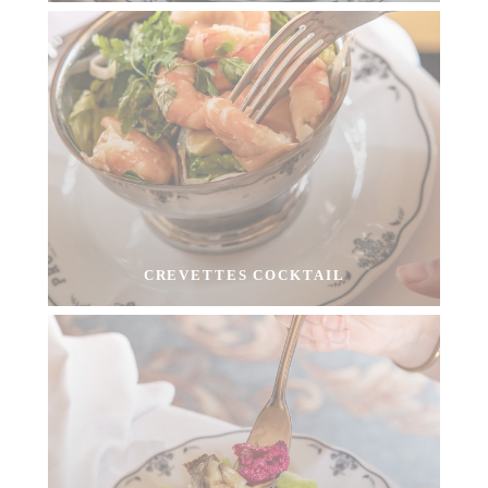
CREVETTES COCKTAIL