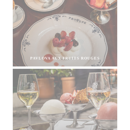
PAVLOVA AUX FRUITS ROUGES