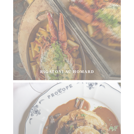
RIGATONI AU HOMARD