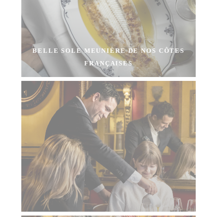
BELLE SOLE MEUNIÈRE DE NOS CÔTES
FRANÇAISES