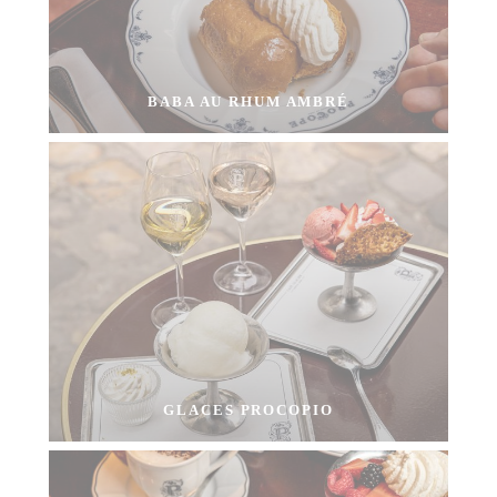
BABA AU RHUM AMBRÉ
GLACES PROCOPIO