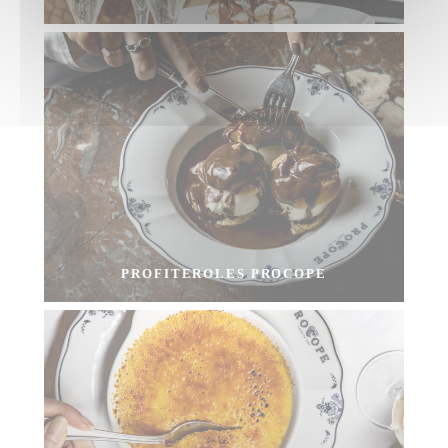
PROFITEROLES PROCOPE