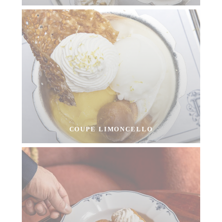
COUPE LIMONCELLO