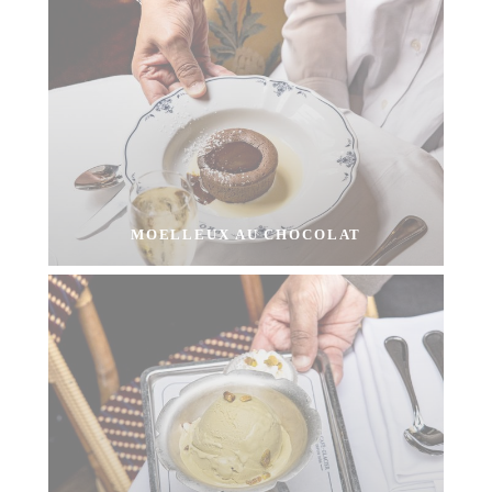
MOELLEUX AU CHOCOLAT