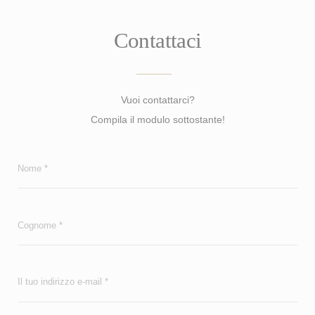
Contattaci
Vuoi contattarci?
Compila il modulo sottostante!