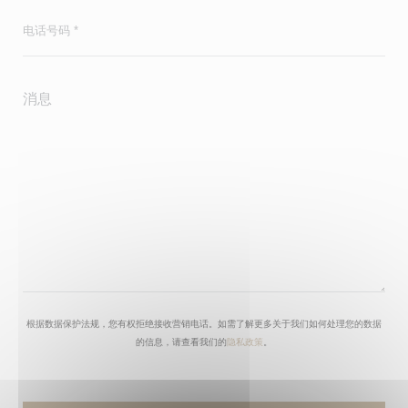
根据数据保护法规，您有权拒绝接收营销电话。如需了解更多关于我们如何处理您的数据
的信息，请查看我们的
隐私政策
。