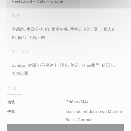
Restaurant – Café – Glacier
服务
空调房, 生日活动, 组, 家庭午餐, 手机充电器, 预订, 私人租
用, 阳台, 无线上网
支付方式
Sunday, 欧洲卡/万事达卡, 现金, 签证, Titres餐厅, 借记卡,
美国运通
交通
Odéon (M4)
地铁
Ecole de médecine ou Marché
停车
Saint- Germain