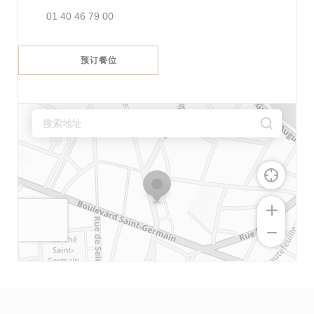
01 40 46 79 00
预订餐位