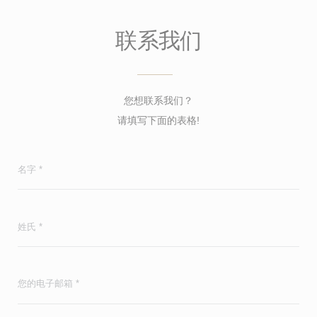
联系我们
您想联系我们？
请填写下面的表格!