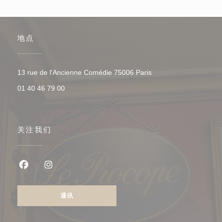
地点
((在新窗口中打开))
13 rue de l'Ancienne Comédie 75006 Paris
01 40 46 79 00
关注我们
Facebook ((在新窗口中打开))
Instagram ((在新窗口中打开))
通讯