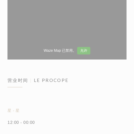
Waze Map 已禁用。
允许
营业时间
LE PROCOPE
星
-
星
12:00 - 00:00