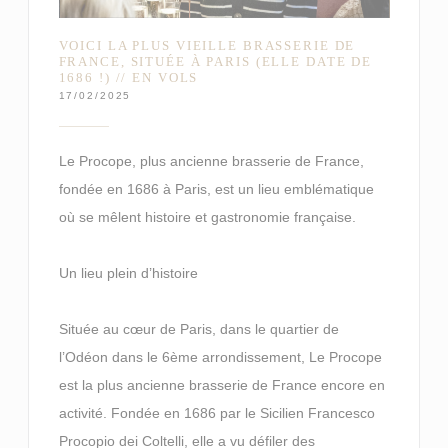
VOICI LA PLUS VIEILLE BRASSERIE DE
FRANCE, SITUÉE À PARIS (ELLE DATE DE
1686 !) // EN VOLS
17/02/2025
Le Procope, plus ancienne brasserie de France,
fondée en 1686 à Paris, est un lieu emblématique
où se mêlent histoire et gastronomie française.
Un lieu plein d’histoire
Située au cœur de Paris, dans le quartier de
l’Odéon dans le 6ème arrondissement, Le Procope
est la plus ancienne brasserie de France encore en
activité. Fondée en 1686 par le Sicilien Francesco
Procopio dei Coltelli, elle a vu défiler des