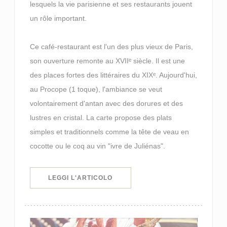
lesquels la vie parisienne et ses restaurants jouent
un rôle important.
Ce café-restaurant est l'un des plus vieux de Paris,
son ouverture remonte au XVIIᵉ siècle. Il est une
des places fortes des littéraires du XIXᵉ. Aujourd'hui,
au Procope (1 toque), l'ambiance se veut
volontairement d'antan avec des dorures et des
lustres en cristal. La carte propose des plats
simples et traditionnels comme la tête de veau en
cocotte ou le coq au vin "ivre de Juliénas".
((APRE UNA NUOVA FINESTRA))
LEGGI L'ARTICOLO