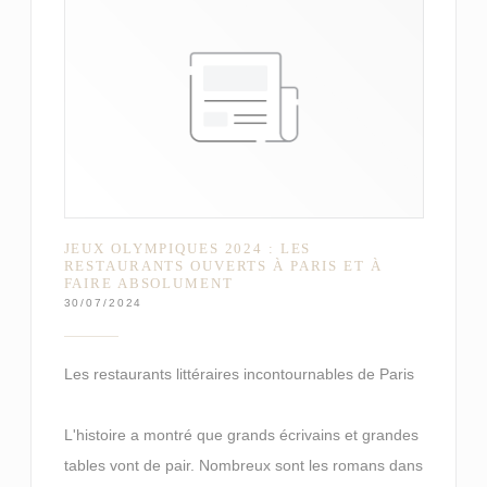
JEUX OLYMPIQUES 2024 : LES
RESTAURANTS OUVERTS À PARIS ET À
FAIRE ABSOLUMENT
30/07/2024
Les restaurants littéraires incontournables de Paris
L'histoire a montré que grands écrivains et grandes
tables vont de pair. Nombreux sont les romans dans