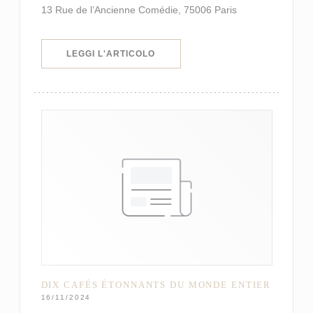
13 Rue de l’Ancienne Comédie, 75006 Paris
((APRE UNA NUOVA FINESTRA))
LEGGI L'ARTICOLO
DIX CAFÉS ÉTONNANTS DU MONDE ENTIER
16/11/2024