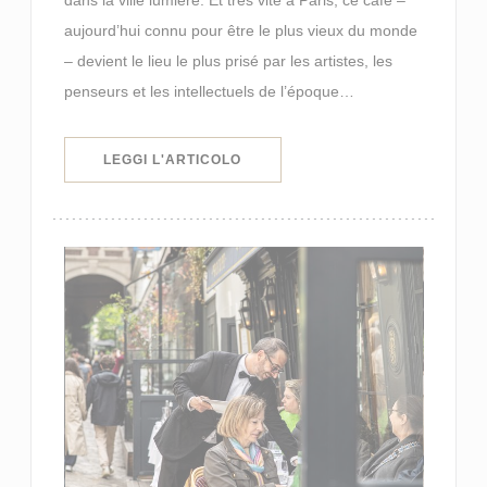
aujourd’hui connu pour être le plus vieux du monde
– devient le lieu le plus prisé par les artistes, les
penseurs et les intellectuels de l’époque…
((APRE UNA NUOVA FINESTRA))
LEGGI L'ARTICOLO