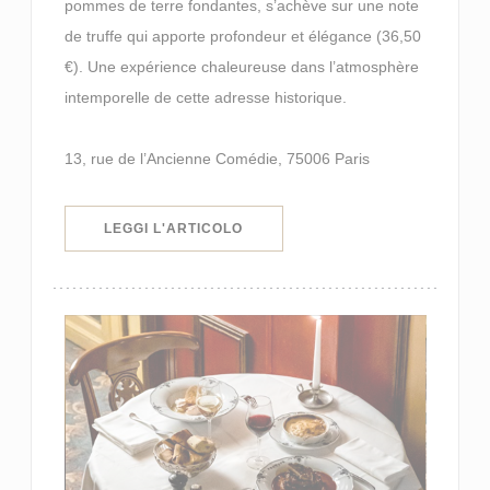
pommes de terre fondantes, s’achève sur une note
de truffe qui apporte profondeur et élégance (36,50
€). Une expérience chaleureuse dans l’atmosphère
intemporelle de cette adresse historique.
13, rue de l’Ancienne Comédie, 75006 Paris
((APRE UNA NUOVA FINESTRA))
LEGGI L'ARTICOLO