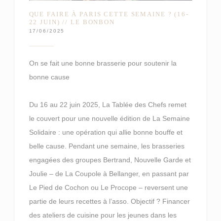
QUE FAIRE À PARIS CETTE SEMAINE ? (16-
22 JUIN) // LE BONBON
17/06/2025
On se fait une bonne brasserie pour soutenir la
bonne cause
Du 16 au 22 juin 2025, La Tablée des Chefs remet
le couvert pour une nouvelle édition de La Semaine
Solidaire : une opération qui allie bonne bouffe et
belle cause. Pendant une semaine, les brasseries
engagées des groupes Bertrand, Nouvelle Garde et
Joulie – de La Coupole à Bellanger, en passant par
Le Pied de Cochon ou Le Procope – reversent une
partie de leurs recettes à l’asso. Objectif ? Financer
des ateliers de cuisine pour les jeunes dans les