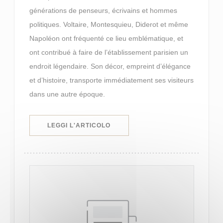
générations de penseurs, écrivains et hommes
politiques. Voltaire, Montesquieu, Diderot et même
Napoléon ont fréquenté ce lieu emblématique, et
ont contribué à faire de l’établissement parisien un
endroit légendaire. Son décor, empreint d’élégance
et d’histoire, transporte immédiatement ses visiteurs
dans une autre époque.
((APRE UNA NUOVA FINESTRA))
LEGGI L'ARTICOLO