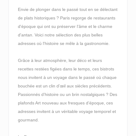
Envie de plonger dans le passé tout en se délectant
de plats historiques ? Paris regorge de restaurants
d'époque qui ont su préserver l'âme et le charme
d'antan. Voici notre sélection des plus belles
adresses où l'histoire se mêle à la gastronomie.
Grâce à leur atmosphère, leur déco et leurs
recettes restées figées dans le temps, ces bistrots
nous invitent à un voyage dans le passé où chaque
bouchée est un clin d’œil aux siècles précédents.
Passionnés d’histoire ou un brin nostalgiques ? Des
plafonds Art nouveau aux fresques d’époque, ces
adresses invitent à un véritable voyage temporel et
gourmand.