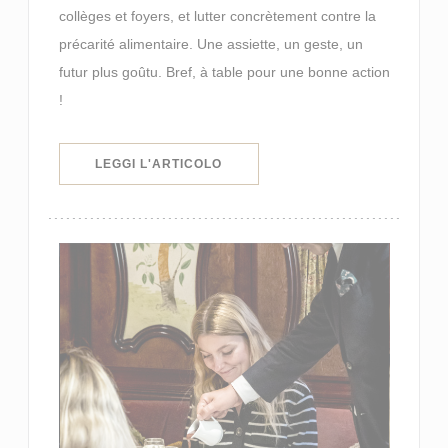
collèges et foyers, et lutter concrètement contre la
précarité alimentaire. Une assiette, un geste, un
futur plus goûtu. Bref, à table pour une bonne action
!
((APRE UNA NUOVA FINESTRA))
LEGGI L'ARTICOLO