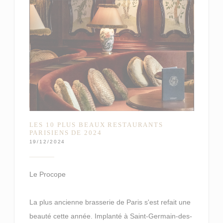
LES 10 PLUS BEAUX RESTAURANTS
PARISIENS DE 2024
19/12/2024
Le Procope
La plus ancienne brasserie de Paris s'est refait une
beauté cette année. Implanté à Saint-Germain-des-