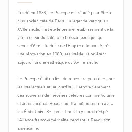
Fondé en 1686, Le Procope est réputé pour être le
plus ancien café de Paris. La légende veut qu’au
XVIIe siècle, il ait été le premier établissement de la
ville à servir du café, une boisson exotique qui
venait d’être introduite de l’Empire ottoman. Après
une rénovation en 1989, ses intérieurs reflètent
aujourd’hui une esthétique du XVIIIe siècle.
Le Procope était un lieu de rencontre populaire pour
les intellectuels et, aujourd’hui, il arbore fièrement
des souvenirs de mécènes célèbres comme Voltaire
et Jean-Jacques Rousseau. Il a même un lien avec
les États-Unis : Benjamin Franklin y aurait rédigé
l’Alliance franco-américaine pendant la Révolution
américaine.