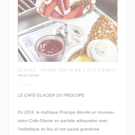
GLACES : NOTRE TOP 10 DE L’ÉTÉ À PARIS
05/07/2024
LE CAFÉ-GLACIER DU PROCOPE
En 2024, le mythique Procope dévoile un nouveau
salon Café-Glacier en parfaite adéquation avec
l’esthétique du lieu et son passé grandiose