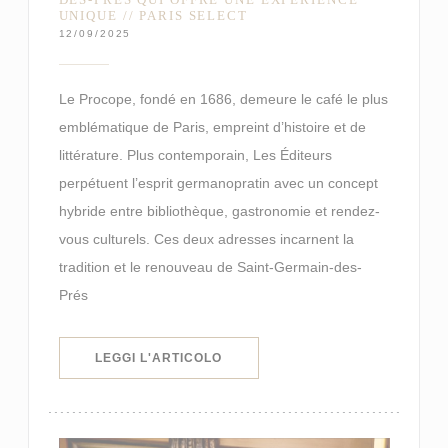
UNIQUE // PARIS SELECT
12/09/2025
Le Procope, fondé en 1686, demeure le café le plus
emblématique de Paris, empreint d’histoire et de
littérature. Plus contemporain, Les Éditeurs
perpétuent l’esprit germanopratin avec un concept
hybride entre bibliothèque, gastronomie et rendez-
vous culturels. Ces deux adresses incarnent la
tradition et le renouveau de Saint-Germain-des-
Prés
((APRE UNA NUOVA FINESTRA))
LEGGI L'ARTICOLO