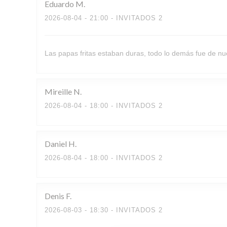
Eduardo
M
2026-08-04
- 21:00 - INVITADOS 2
Las papas fritas estaban duras, todo lo demás fue de nue
Mireille
N
2026-08-04
- 18:00 - INVITADOS 2
Daniel
H
2026-08-04
- 18:00 - INVITADOS 2
Denis
F
2026-08-03
- 18:30 - INVITADOS 2