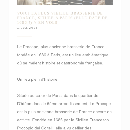
VOICI LA PLUS VIEILLE BRASSERIE DE
FRANCE, SITUÉE À PARIS (ELLE DATE DE
1686 !) // EN VOLS
17/02/2025
Le Procope, plus ancienne brasserie de France,
fondée en 1686 à Paris, est un lieu emblématique
où se mêlent histoire et gastronomie française.
Un lieu plein d’histoire
Située au cœur de Paris, dans le quartier de
l’Odéon dans le 6ème arrondissement, Le Procope
est la plus ancienne brasserie de France encore en
activité. Fondée en 1686 par le Sicilien Francesco
Procopio dei Coltelli, elle a vu défiler des