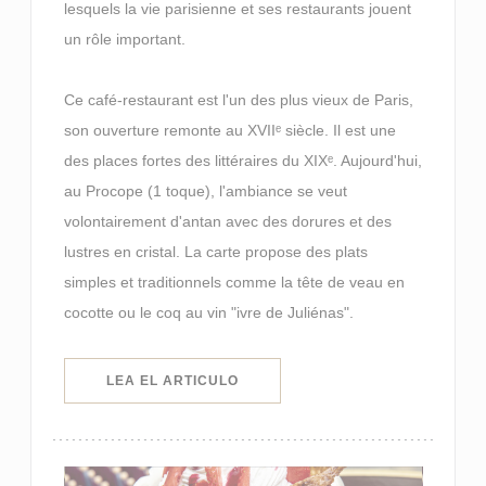
lesquels la vie parisienne et ses restaurants jouent
un rôle important.
Ce café-restaurant est l'un des plus vieux de Paris,
son ouverture remonte au XVIIᵉ siècle. Il est une
des places fortes des littéraires du XIXᵉ. Aujourd'hui,
au Procope (1 toque), l'ambiance se veut
volontairement d'antan avec des dorures et des
lustres en cristal. La carte propose des plats
simples et traditionnels comme la tête de veau en
cocotte ou le coq au vin "ivre de Juliénas".
((ABRE EN UNA NUEVA VENTANA)
LEA EL ARTICULO