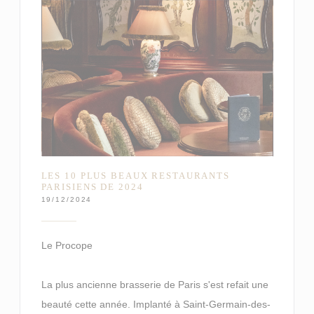
LES 10 PLUS BEAUX RESTAURANTS
PARISIENS DE 2024
19/12/2024
Le Procope
La plus ancienne brasserie de Paris s'est refait une
beauté cette année. Implanté à Saint-Germain-des-