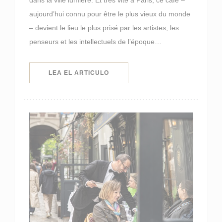
aujourd’hui connu pour être le plus vieux du monde
– devient le lieu le plus prisé par les artistes, les
penseurs et les intellectuels de l’époque…
((ABRE EN UNA NUEVA VENTANA)
LEA EL ARTICULO