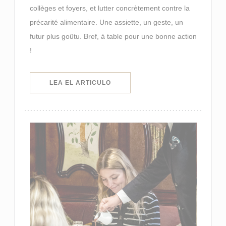
collèges et foyers, et lutter concrètement contre la
précarité alimentaire. Une assiette, un geste, un
futur plus goûtu. Bref, à table pour une bonne action
!
((ABRE EN UNA NUEVA VENTANA)
LEA EL ARTICULO