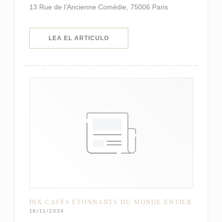
13 Rue de l’Ancienne Comédie, 75006 Paris
((ABRE EN UNA NUEVA VENTANA)
LEA EL ARTICULO
DIX CAFÉS ÉTONNANTS DU MONDE ENTIER
16/11/2024