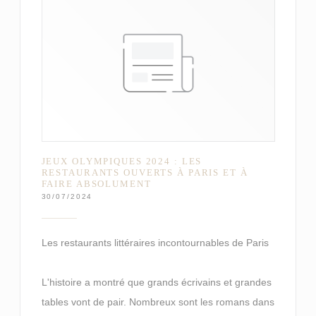
JEUX OLYMPIQUES 2024 : LES
RESTAURANTS OUVERTS À PARIS ET À
FAIRE ABSOLUMENT
30/07/2024
Les restaurants littéraires incontournables de Paris
L'histoire a montré que grands écrivains et grandes
tables vont de pair. Nombreux sont les romans dans