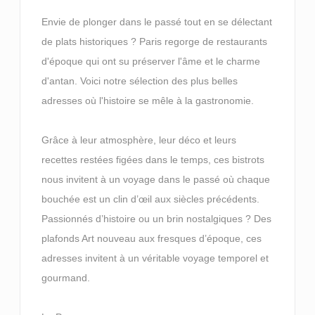
Envie de plonger dans le passé tout en se délectant
de plats historiques ? Paris regorge de restaurants
d'époque qui ont su préserver l'âme et le charme
d'antan. Voici notre sélection des plus belles
adresses où l'histoire se mêle à la gastronomie.
Grâce à leur atmosphère, leur déco et leurs
recettes restées figées dans le temps, ces bistrots
nous invitent à un voyage dans le passé où chaque
bouchée est un clin d’œil aux siècles précédents.
Passionnés d’histoire ou un brin nostalgiques ? Des
plafonds Art nouveau aux fresques d’époque, ces
adresses invitent à un véritable voyage temporel et
gourmand.