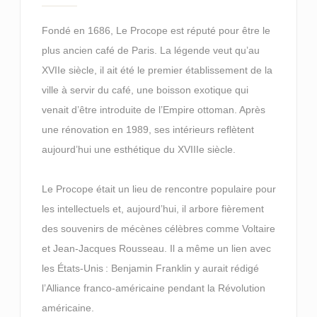
Fondé en 1686, Le Procope est réputé pour être le
plus ancien café de Paris. La légende veut qu’au
XVIIe siècle, il ait été le premier établissement de la
ville à servir du café, une boisson exotique qui
venait d’être introduite de l’Empire ottoman. Après
une rénovation en 1989, ses intérieurs reflètent
aujourd’hui une esthétique du XVIIIe siècle.
Le Procope était un lieu de rencontre populaire pour
les intellectuels et, aujourd’hui, il arbore fièrement
des souvenirs de mécènes célèbres comme Voltaire
et Jean-Jacques Rousseau. Il a même un lien avec
les États-Unis : Benjamin Franklin y aurait rédigé
l’Alliance franco-américaine pendant la Révolution
américaine.