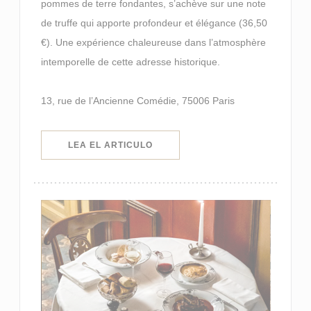
pommes de terre fondantes, s’achève sur une note
de truffe qui apporte profondeur et élégance (36,50
€). Une expérience chaleureuse dans l’atmosphère
intemporelle de cette adresse historique.
13, rue de l’Ancienne Comédie, 75006 Paris
((ABRE EN UNA NUEVA VENTANA)
LEA EL ARTICULO