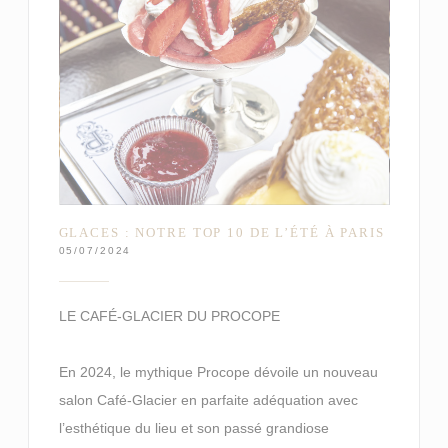
GLACES : NOTRE TOP 10 DE L’ÉTÉ À PARIS
05/07/2024
LE CAFÉ-GLACIER DU PROCOPE
En 2024, le mythique Procope dévoile un nouveau
salon Café-Glacier en parfaite adéquation avec
l’esthétique du lieu et son passé grandiose