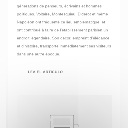
générations de penseurs, écrivains et hommes
politiques. Voltaire, Montesquieu, Diderot et même
Napoléon ont fréquenté ce lieu emblématique, et
ont contribué à faire de l’établissement parisien un
endroit légendaire. Son décor, empreint d’élégance
et d’histoire, transporte immédiatement ses visiteurs
dans une autre époque.
((ABRE EN UNA NUEVA VENTANA)
LEA EL ARTICULO