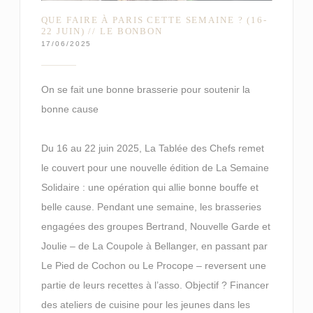
QUE FAIRE À PARIS CETTE SEMAINE ? (16-
22 JUIN) // LE BONBON
17/06/2025
On se fait une bonne brasserie pour soutenir la
bonne cause
Du 16 au 22 juin 2025, La Tablée des Chefs remet
le couvert pour une nouvelle édition de La Semaine
Solidaire : une opération qui allie bonne bouffe et
belle cause. Pendant une semaine, les brasseries
engagées des groupes Bertrand, Nouvelle Garde et
Joulie – de La Coupole à Bellanger, en passant par
Le Pied de Cochon ou Le Procope – reversent une
partie de leurs recettes à l’asso. Objectif ? Financer
des ateliers de cuisine pour les jeunes dans les