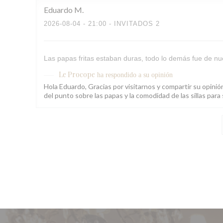
Eduardo
M
2026-08-04
- 21:00 - INVITADOS 2
Las papas fritas estaban duras, todo lo demás fue de nue
Le Procope
ha respondido a su opinión
Hola Eduardo, Gracias por visitarnos y compartir su opini
del punto sobre las papas y la comodidad de las sillas pa