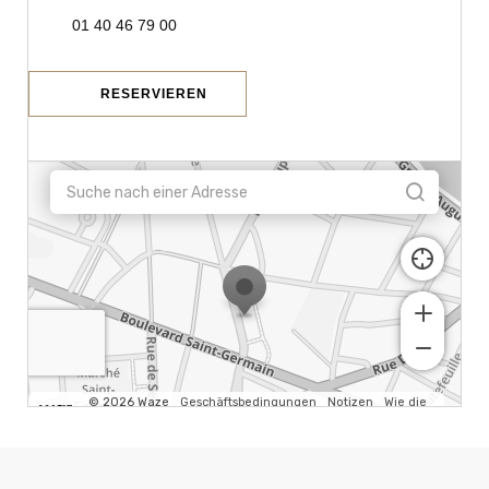
01 40 46 79 00
RESERVIEREN