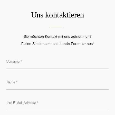
Uns kontaktieren
Sie möchten Kontakt mit uns aufnehmen?
Füllen Sie das untenstehende Formular aus!