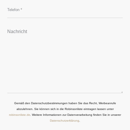
Gemäß den Datenschutzbestimmungen haben Sie das Recht, Werbeanrufe
abzulehnen. Sie können sich in die Robinsonliste eintragen lassen unter
robinsonliste.de
. Weitere Informationen zur Datenverarbeitung finden Sie in unserer
Datenschutzerklärung
.