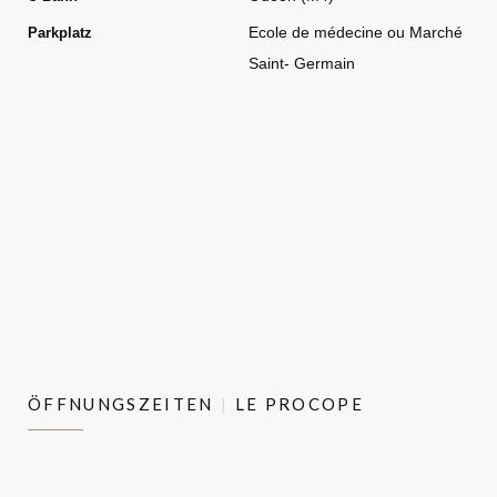
Ecole de médecine ou Marché
Parkplatz
Saint- Germain
ÖFFNUNGSZEITEN
LE PROCOPE