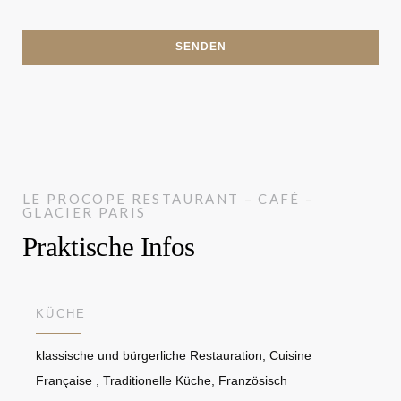
LE PROCOPE
RESTAURANT – CAFÉ –
GLACIER
PARIS
Praktische Infos
KÜCHE
klassische und bürgerliche Restauration, Cuisine
Française , Traditionelle Küche, Französisch