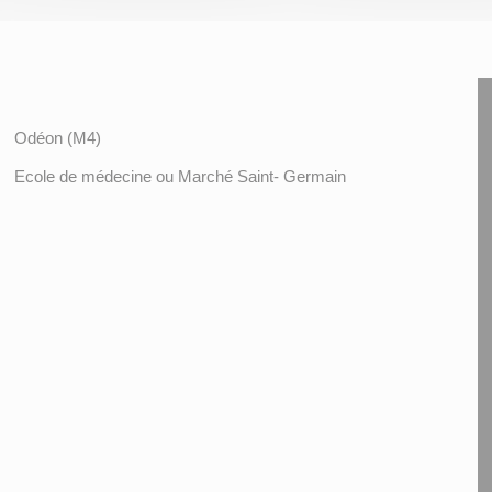
Odéon (M4)
Ecole de médecine ou Marché Saint- Germain