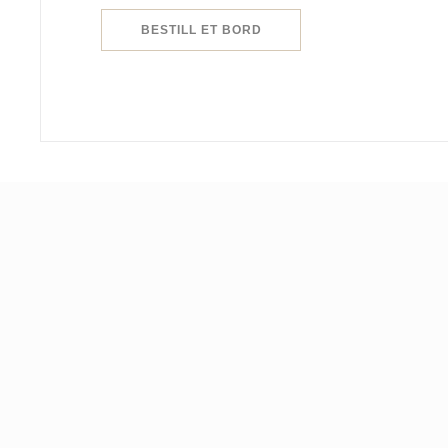
BESTILL ET BORD