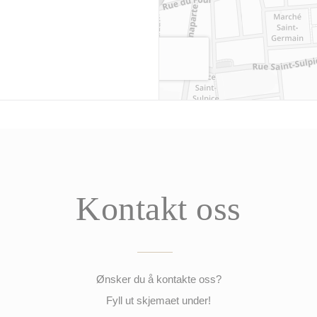
Kontakt oss
Ønsker du å kontakte oss?
Fyll ut skjemaet under!