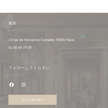
場所
((新しいウィンドウで開
13 rue de l'Ancienne Comédie 75006 Paris
01 40 46 79 00
フォローしてください
Facebook ((新しいウィンドウで開きます))
Instagram ((新しいウィンドウで開きます))
ニュースレター