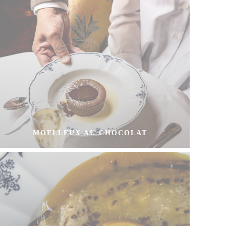
MOELLEUX AU CHOCOLAT