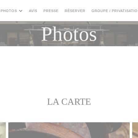
PHOTOS
AVIS
PRESSE
RÉSERVER
GROUPE / PRIVATISATI
Photos
LA CARTE