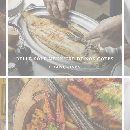
BELLE SOLE MEUNIÈRE DE NOS CÔTES
FRANÇAISES