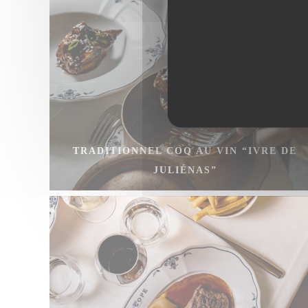
TRADITIONNEL COQ AU VIN “IVRE DE
JULIÉNAS”