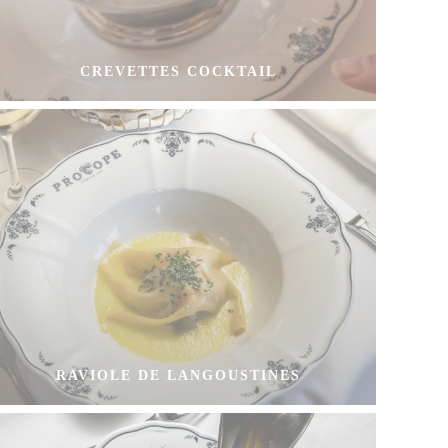
CREVETTES COCKTAIL
RAVIOLE DE LANGOUSTINES