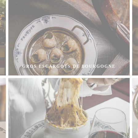
GROS ESCARGOTS DE BOURGOGNE