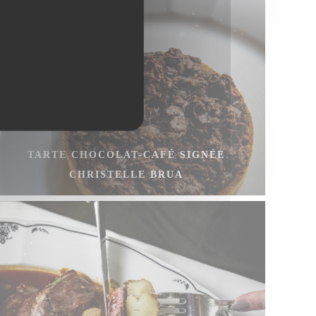
TARTE CHOCOLAT-CAFÉ SIGNÉE
CHRISTELLE BRUA