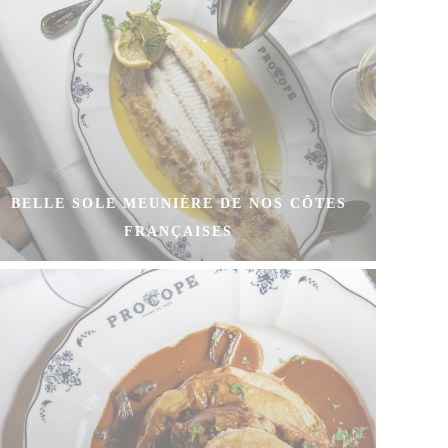
BELLE SOLE MEUNIÈRE DE NOS CÔTES
FRANÇAISES