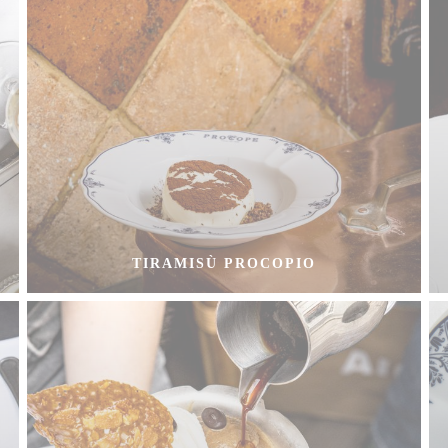
TIRAMISÙ PROCOPIO