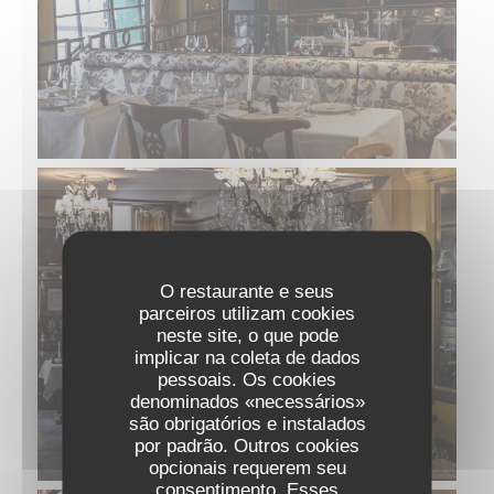
O restaurante e seus
parceiros utilizam cookies
neste site, o que pode
implicar na coleta de dados
pessoais. Os cookies
denominados «necessários»
são obrigatórios e instalados
por padrão. Outros cookies
opcionais requerem seu
consentimento. Esses