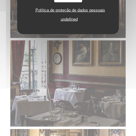
Política de proteção de dados pessoais
undefined