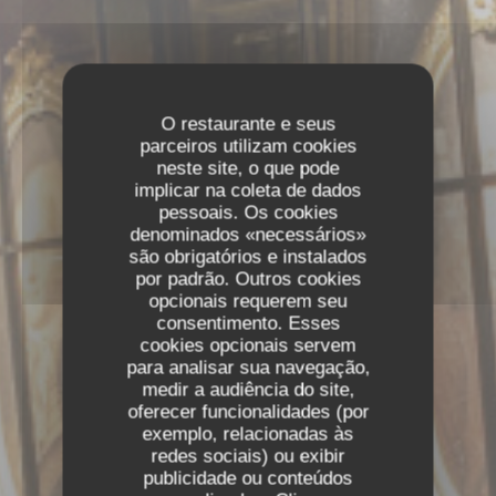
O restaurante e seus
parceiros utilizam cookies
neste site, o que pode
implicar na coleta de dados
pessoais. Os cookies
denominados «necessários»
são obrigatórios e instalados
por padrão. Outros cookies
opcionais requerem seu
consentimento. Esses
cookies opcionais servem
para analisar sua navegação,
medir a audiência do site,
oferecer funcionalidades (por
exemplo, relacionadas às
redes sociais) ou exibir
publicidade ou conteúdos