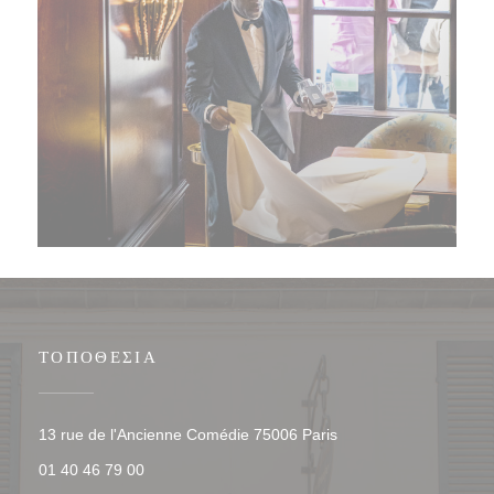
ΤΟΠΟΘΕΣΊΑ
((ανοίγει σε νέο παρά
13 rue de l'Ancienne Comédie 75006 Paris
01 40 46 79 00