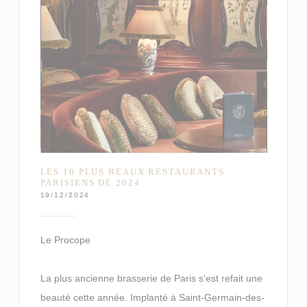
LES 10 PLUS BEAUX RESTAURANTS
PARISIENS DE 2024
19/12/2024
Le Procope
La plus ancienne brasserie de Paris s'est refait une
beauté cette année. Implanté à Saint-Germain-des-