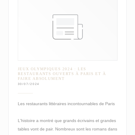
JEUX OLYMPIQUES 2024 : LES
RESTAURANTS OUVERTS À PARIS ET À
FAIRE ABSOLUMENT
30/07/2024
Les restaurants littéraires incontournables de Paris
L'histoire a montré que grands écrivains et grandes
tables vont de pair. Nombreux sont les romans dans