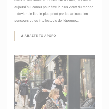
aujourd’hui connu pour être le plus vieux du monde
– devient le lieu le plus prisé par les artistes, les
penseurs et les intellectuels de l’époque…
((ΑΝΟΊΓΕΙ ΣΕ ΝΈΟ ΠΑΡΆΘΥΡΟ))
ΔΙΑΒΆΣΤΕ ΤΟ ΆΡΘΡΟ