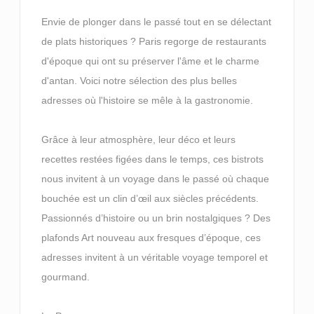
Envie de plonger dans le passé tout en se délectant
de plats historiques ? Paris regorge de restaurants
d'époque qui ont su préserver l'âme et le charme
d'antan. Voici notre sélection des plus belles
adresses où l'histoire se mêle à la gastronomie.
Grâce à leur atmosphère, leur déco et leurs
recettes restées figées dans le temps, ces bistrots
nous invitent à un voyage dans le passé où chaque
bouchée est un clin d’œil aux siècles précédents.
Passionnés d’histoire ou un brin nostalgiques ? Des
plafonds Art nouveau aux fresques d’époque, ces
adresses invitent à un véritable voyage temporel et
gourmand.