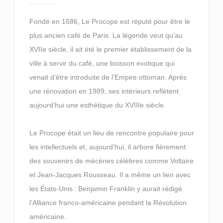
Fondé en 1686, Le Procope est réputé pour être le
plus ancien café de Paris. La légende veut qu’au
XVIIe siècle, il ait été le premier établissement de la
ville à servir du café, une boisson exotique qui
venait d’être introduite de l’Empire ottoman. Après
une rénovation en 1989, ses intérieurs reflètent
aujourd’hui une esthétique du XVIIIe siècle.
Le Procope était un lieu de rencontre populaire pour
les intellectuels et, aujourd’hui, il arbore fièrement
des souvenirs de mécènes célèbres comme Voltaire
et Jean-Jacques Rousseau. Il a même un lien avec
les États-Unis : Benjamin Franklin y aurait rédigé
l’Alliance franco-américaine pendant la Révolution
américaine.