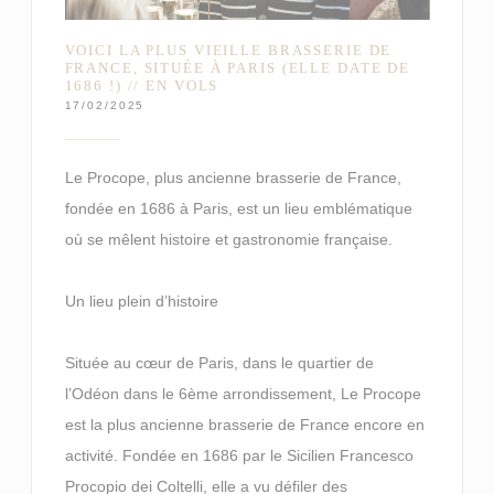
VOICI LA PLUS VIEILLE BRASSERIE DE
FRANCE, SITUÉE À PARIS (ELLE DATE DE
1686 !) // EN VOLS
17/02/2025
Le Procope, plus ancienne brasserie de France,
fondée en 1686 à Paris, est un lieu emblématique
où se mêlent histoire et gastronomie française.
Un lieu plein d’histoire
Située au cœur de Paris, dans le quartier de
l’Odéon dans le 6ème arrondissement, Le Procope
est la plus ancienne brasserie de France encore en
activité. Fondée en 1686 par le Sicilien Francesco
Procopio dei Coltelli, elle a vu défiler des