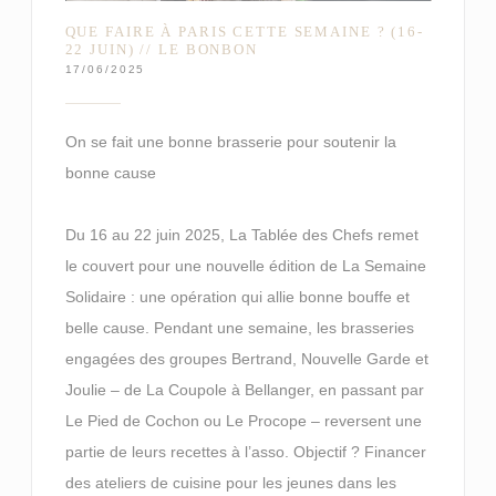
QUE FAIRE À PARIS CETTE SEMAINE ? (16-
22 JUIN) // LE BONBON
17/06/2025
On se fait une bonne brasserie pour soutenir la
bonne cause
Du 16 au 22 juin 2025, La Tablée des Chefs remet
le couvert pour une nouvelle édition de La Semaine
Solidaire : une opération qui allie bonne bouffe et
belle cause. Pendant une semaine, les brasseries
engagées des groupes Bertrand, Nouvelle Garde et
Joulie – de La Coupole à Bellanger, en passant par
Le Pied de Cochon ou Le Procope – reversent une
partie de leurs recettes à l’asso. Objectif ? Financer
des ateliers de cuisine pour les jeunes dans les