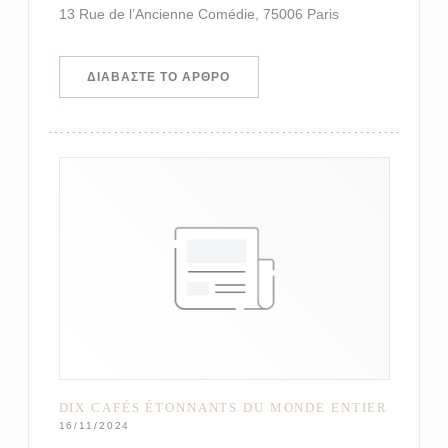
13 Rue de l’Ancienne Comédie, 75006 Paris
((ΑΝΟΊΓΕΙ ΣΕ ΝΈΟ ΠΑΡΆΘΥΡΟ))
ΔΙΑΒΆΣΤΕ ΤΟ ΆΡΘΡΟ
DIX CAFÉS ÉTONNANTS DU MONDE ENTIER
16/11/2024