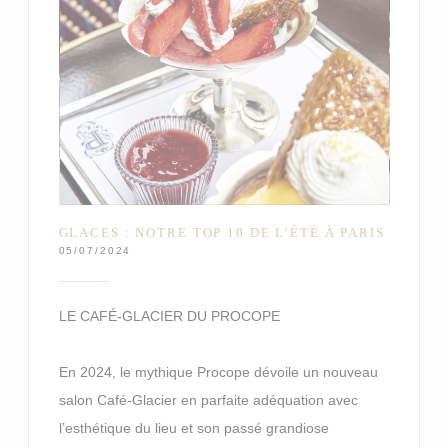
GLACES : NOTRE TOP 10 DE L’ÉTÉ À PARIS
05/07/2024
LE CAFÉ-GLACIER DU PROCOPE
En 2024, le mythique Procope dévoile un nouveau
salon Café-Glacier en parfaite adéquation avec
l’esthétique du lieu et son passé grandiose