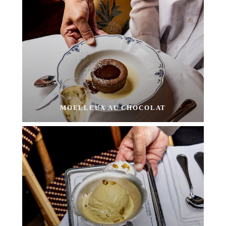
MOELLEUX AU CHOCOLAT