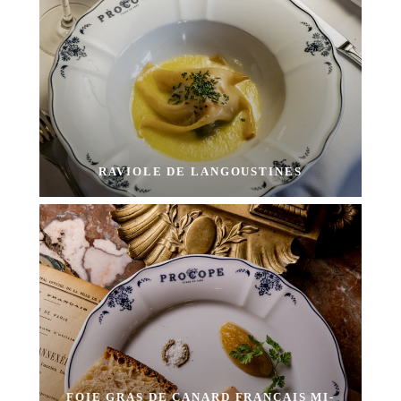
RAVIOLE DE LANGOUSTINES
FOIE GRAS DE CANARD FRANÇAIS MI-