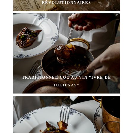
RÉVOLUTIONNAIRES
TRADITIONNEL COQ AU VIN “IVRE DE
JULIÉNAS”