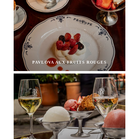
PAVLOVA AUX FRUITS ROUGES