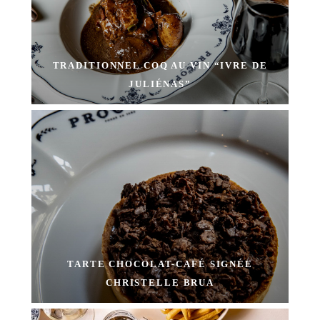
TRADITIONNEL COQ AU VIN “IVRE DE
JULIÉNAS”
TARTE CHOCOLAT-CAFÉ SIGNÉE
CHRISTELLE BRUA