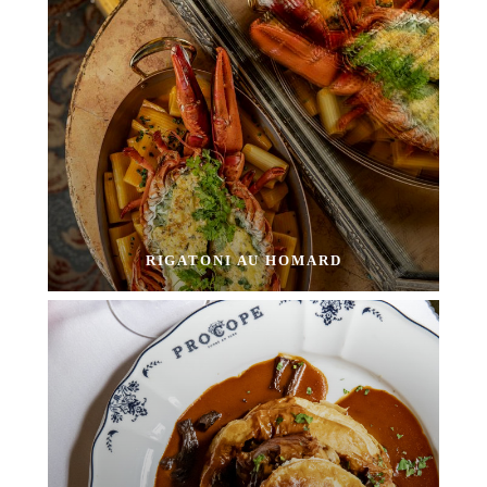
RIGATONI AU HOMARD