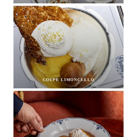
COUPE LIMONCELLO