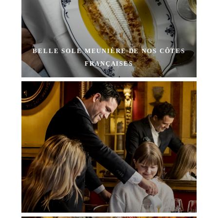
BELLE SOLE MEUNIÈRE DE NOS CÔTES
FRANÇAISES