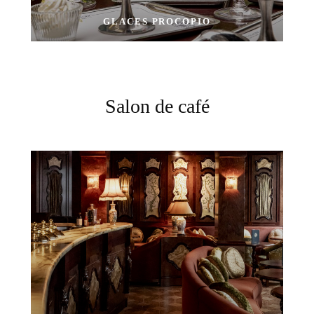
GLACES PROCOPIO
Salon de café