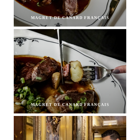
MAGRET DE CANARD FRANÇAIS
MAGRET DE CANARD FRANÇAIS