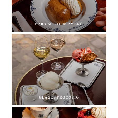
BABA AU RHUM AMBRÉ
GLACES PROCOPIO