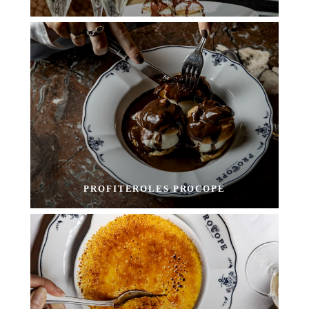
PROFITEROLES PROCOPE