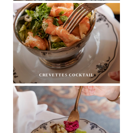
CREVETTES COCKTAIL