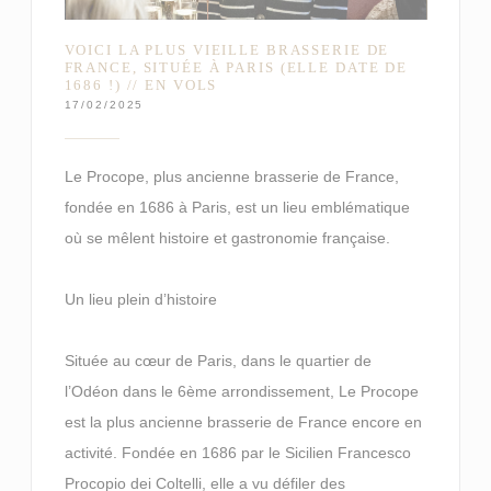
VOICI LA PLUS VIEILLE BRASSERIE DE
FRANCE, SITUÉE À PARIS (ELLE DATE DE
1686 !) // EN VOLS
17/02/2025
Le Procope, plus ancienne brasserie de France,
fondée en 1686 à Paris, est un lieu emblématique
où se mêlent histoire et gastronomie française.
Un lieu plein d’histoire
Située au cœur de Paris, dans le quartier de
l’Odéon dans le 6ème arrondissement, Le Procope
est la plus ancienne brasserie de France encore en
activité. Fondée en 1686 par le Sicilien Francesco
Procopio dei Coltelli, elle a vu défiler des