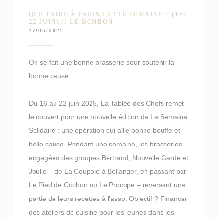
QUE FAIRE À PARIS CETTE SEMAINE ? (16-
22 JUIN) // LE BONBON
17/06/2025
On se fait une bonne brasserie pour soutenir la
bonne cause
Du 16 au 22 juin 2025, La Tablée des Chefs remet
le couvert pour une nouvelle édition de La Semaine
Solidaire : une opération qui allie bonne bouffe et
belle cause. Pendant une semaine, les brasseries
engagées des groupes Bertrand, Nouvelle Garde et
Joulie – de La Coupole à Bellanger, en passant par
Le Pied de Cochon ou Le Procope – reversent une
partie de leurs recettes à l’asso. Objectif ? Financer
des ateliers de cuisine pour les jeunes dans les