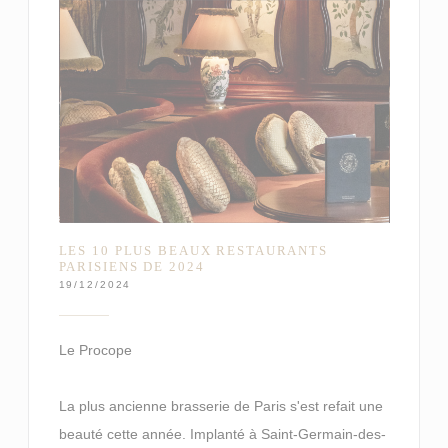
LES 10 PLUS BEAUX RESTAURANTS
PARISIENS DE 2024
19/12/2024
Le Procope
La plus ancienne brasserie de Paris s'est refait une
beauté cette année. Implanté à Saint-Germain-des-