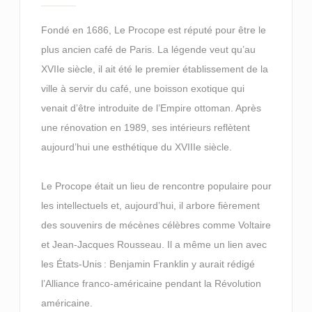
Fondé en 1686, Le Procope est réputé pour être le
plus ancien café de Paris. La légende veut qu’au
XVIIe siècle, il ait été le premier établissement de la
ville à servir du café, une boisson exotique qui
venait d’être introduite de l’Empire ottoman. Après
une rénovation en 1989, ses intérieurs reflètent
aujourd’hui une esthétique du XVIIIe siècle.
Le Procope était un lieu de rencontre populaire pour
les intellectuels et, aujourd’hui, il arbore fièrement
des souvenirs de mécènes célèbres comme Voltaire
et Jean-Jacques Rousseau. Il a même un lien avec
les États-Unis : Benjamin Franklin y aurait rédigé
l’Alliance franco-américaine pendant la Révolution
américaine.