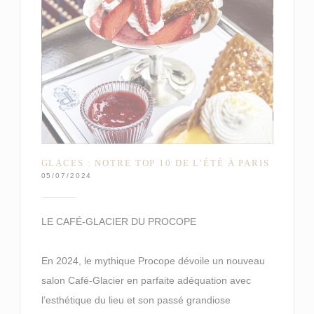
GLACES : NOTRE TOP 10 DE L’ÉTÉ À PARIS
05/07/2024
LE CAFÉ-GLACIER DU PROCOPE
En 2024, le mythique Procope dévoile un nouveau
salon Café-Glacier en parfaite adéquation avec
l’esthétique du lieu et son passé grandiose