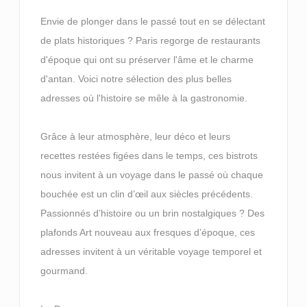
Envie de plonger dans le passé tout en se délectant
de plats historiques ? Paris regorge de restaurants
d'époque qui ont su préserver l'âme et le charme
d'antan. Voici notre sélection des plus belles
adresses où l'histoire se mêle à la gastronomie.
Grâce à leur atmosphère, leur déco et leurs
recettes restées figées dans le temps, ces bistrots
nous invitent à un voyage dans le passé où chaque
bouchée est un clin d’œil aux siècles précédents.
Passionnés d’histoire ou un brin nostalgiques ? Des
plafonds Art nouveau aux fresques d’époque, ces
adresses invitent à un véritable voyage temporel et
gourmand.