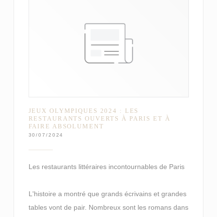
JEUX OLYMPIQUES 2024 : LES
RESTAURANTS OUVERTS À PARIS ET À
FAIRE ABSOLUMENT
30/07/2024
Les restaurants littéraires incontournables de Paris
L'histoire a montré que grands écrivains et grandes
tables vont de pair. Nombreux sont les romans dans