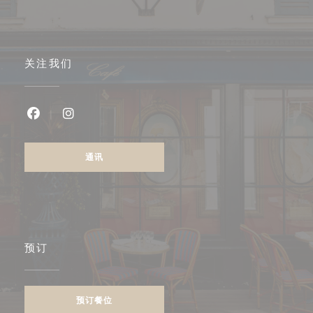
关注我们
Facebook ((在新窗口中打开))
Instagram ((在新窗口中打开))
通讯
预订
预订餐位