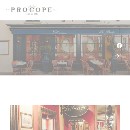
Cookie管理面板
Fac
Ins