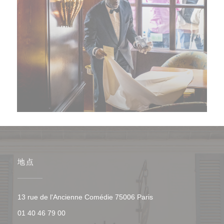
地点
((在新窗口中打开))
13 rue de l'Ancienne Comédie 75006 Paris
01 40 46 79 00