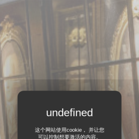
这个网站使用cookie， 并让您
可以控制想要激活的内容。