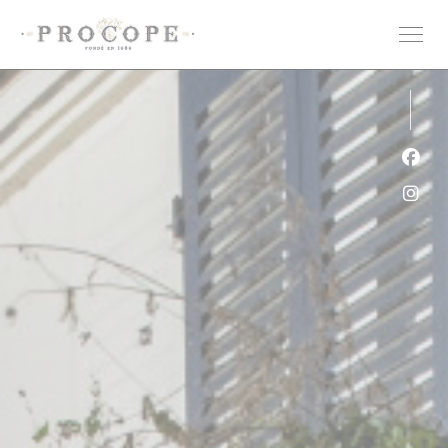
Cookie管理面板
Fac
Ins