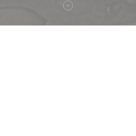
欢迎来到
Le Procope