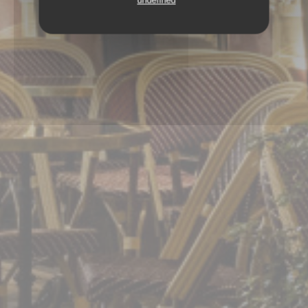
undefined