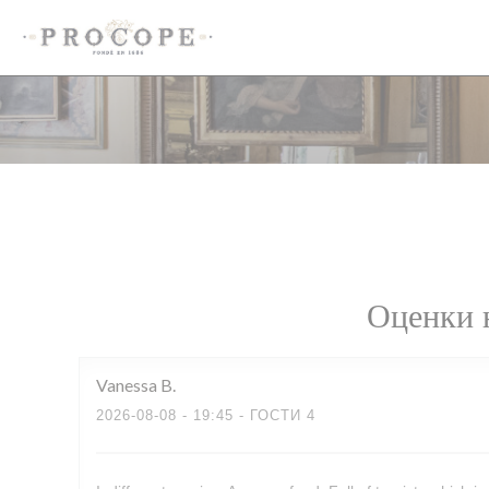
Панель управления cookies
Оценки 
Vanessa
B
2026-08-08
- 19:45 - ГОСТИ 4