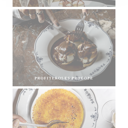
PROFITEROLES PROCOPE