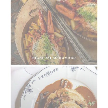
RIGATONI AU HOMARD