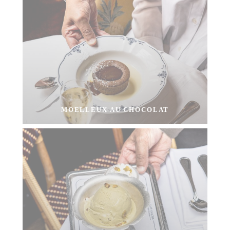
MOELLEUX AU CHOCOLAT