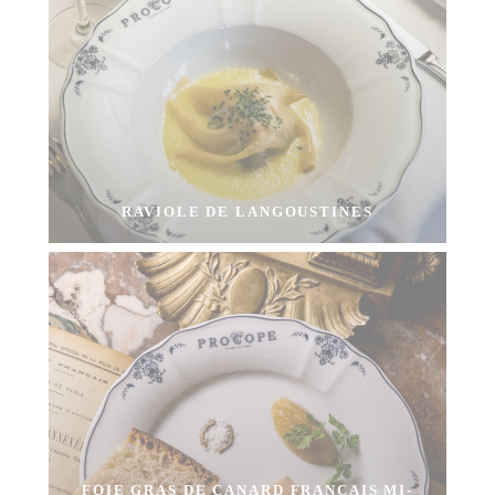
RAVIOLE DE LANGOUSTINES
FOIE GRAS DE CANARD FRANÇAIS MI-