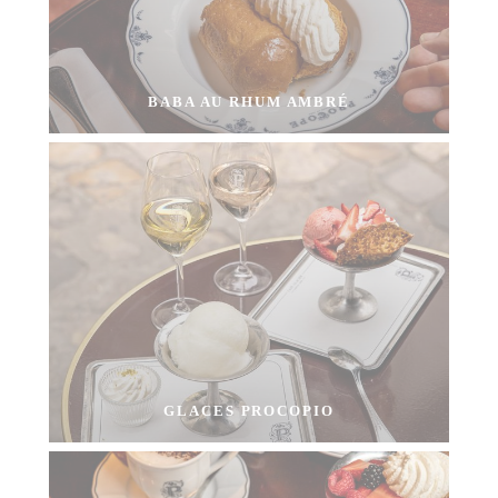
BABA AU RHUM AMBRÉ
GLACES PROCOPIO