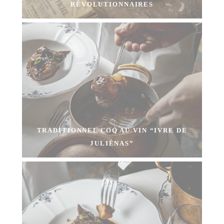
RÉVOLUTIONNAIRES
TRADITIONNEL COQ AU VIN “IVRE DE
JULIÉNAS”