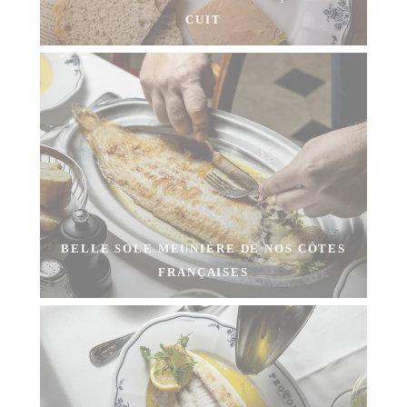
CUIT
BELLE SOLE MEUNIÈRE DE NOS CÔTES
FRANÇAISES