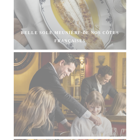
BELLE SOLE MEUNIÈRE DE NOS CÔTES
FRANÇAISES