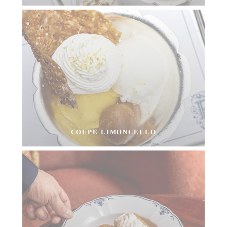
COUPE LIMONCELLO