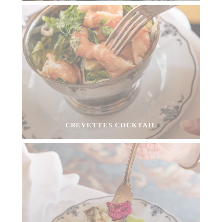
CREVETTES COCKTAIL