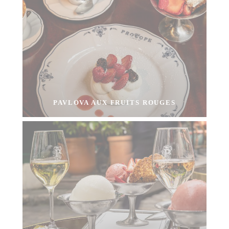
PAVLOVA AUX FRUITS ROUGES