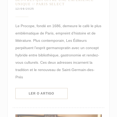
UNIQUE // PARIS SELECT
12/09/2025
Le Procope, fondé en 1686, demeure le café le plus
emblématique de Paris, empreint d’histoire et de
littérature. Plus contemporain, Les Éditeurs
perpétuent l’esprit germanopratin avec un concept
hybride entre bibliothèque, gastronomie et rendez-
vous culturels. Ces deux adresses incarnent la
tradition et le renouveau de Saint-Germain-des-
Prés
((ABRE NUMA NOVA JANELA))
LER O ARTIGO