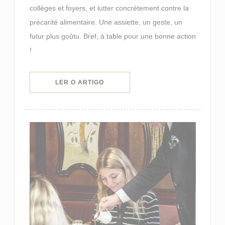
collèges et foyers, et lutter concrètement contre la
précarité alimentaire. Une assiette, un geste, un
futur plus goûtu. Bref, à table pour une bonne action
!
((ABRE NUMA NOVA JANELA))
LER O ARTIGO