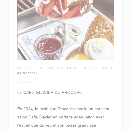
GLACES : NOTRE TOP 10 DE L’ÉTÉ À PARIS
05/07/2024
LE CAFÉ-GLACIER DU PROCOPE
En 2024, le mythique Procope dévoile un nouveau
salon Café-Glacier en parfaite adéquation avec
l’esthétique du lieu et son passé grandiose