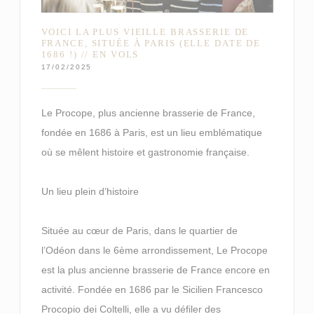
VOICI LA PLUS VIEILLE BRASSERIE DE
FRANCE, SITUÉE À PARIS (ELLE DATE DE
1686 !) // EN VOLS
17/02/2025
Le Procope, plus ancienne brasserie de France,
fondée en 1686 à Paris, est un lieu emblématique
où se mêlent histoire et gastronomie française.
Un lieu plein d’histoire
Située au cœur de Paris, dans le quartier de
l’Odéon dans le 6ème arrondissement, Le Procope
est la plus ancienne brasserie de France encore en
activité. Fondée en 1686 par le Sicilien Francesco
Procopio dei Coltelli, elle a vu défiler des