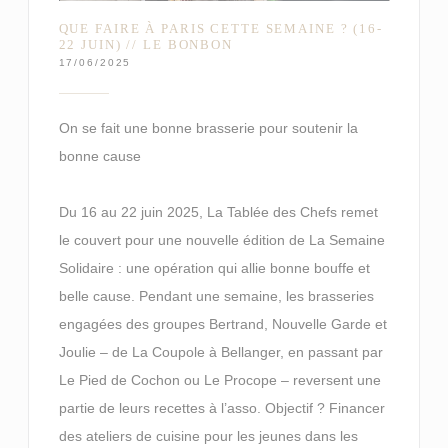
QUE FAIRE À PARIS CETTE SEMAINE ? (16-
22 JUIN) // LE BONBON
17/06/2025
On se fait une bonne brasserie pour soutenir la
bonne cause
Du 16 au 22 juin 2025, La Tablée des Chefs remet
le couvert pour une nouvelle édition de La Semaine
Solidaire : une opération qui allie bonne bouffe et
belle cause. Pendant une semaine, les brasseries
engagées des groupes Bertrand, Nouvelle Garde et
Joulie – de La Coupole à Bellanger, en passant par
Le Pied de Cochon ou Le Procope – reversent une
partie de leurs recettes à l’asso. Objectif ? Financer
des ateliers de cuisine pour les jeunes dans les