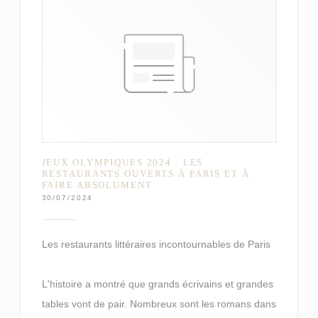
JEUX OLYMPIQUES 2024 : LES
RESTAURANTS OUVERTS À PARIS ET À
FAIRE ABSOLUMENT
30/07/2024
Les restaurants littéraires incontournables de Paris
L'histoire a montré que grands écrivains et grandes
tables vont de pair. Nombreux sont les romans dans