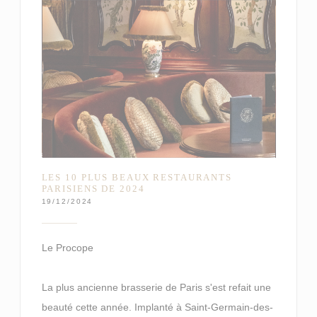
LES 10 PLUS BEAUX RESTAURANTS
PARISIENS DE 2024
19/12/2024
Le Procope
La plus ancienne brasserie de Paris s'est refait une
beauté cette année. Implanté à Saint-Germain-des-