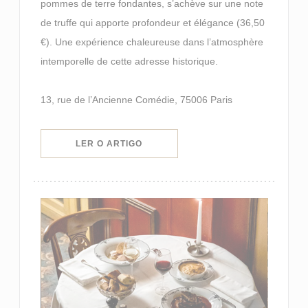
pommes de terre fondantes, s’achève sur une note
de truffe qui apporte profondeur et élégance (36,50
€). Une expérience chaleureuse dans l’atmosphère
intemporelle de cette adresse historique.
13, rue de l’Ancienne Comédie, 75006 Paris
((ABRE NUMA NOVA JANELA))
LER O ARTIGO