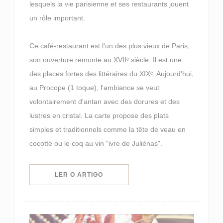
lesquels la vie parisienne et ses restaurants jouent
un rôle important.
Ce café-restaurant est l'un des plus vieux de Paris,
son ouverture remonte au XVIIᵉ siècle. Il est une
des places fortes des littéraires du XIXᵉ. Aujourd'hui,
au Procope (1 toque), l'ambiance se veut
volontairement d'antan avec des dorures et des
lustres en cristal. La carte propose des plats
simples et traditionnels comme la tête de veau en
cocotte ou le coq au vin "ivre de Juliénas".
((ABRE NUMA NOVA JANELA))
LER O ARTIGO