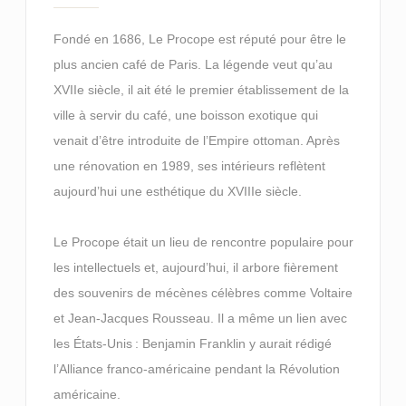
Fondé en 1686, Le Procope est réputé pour être le
plus ancien café de Paris. La légende veut qu’au
XVIIe siècle, il ait été le premier établissement de la
ville à servir du café, une boisson exotique qui
venait d’être introduite de l’Empire ottoman. Après
une rénovation en 1989, ses intérieurs reflètent
aujourd’hui une esthétique du XVIIIe siècle.
Le Procope était un lieu de rencontre populaire pour
les intellectuels et, aujourd’hui, il arbore fièrement
des souvenirs de mécènes célèbres comme Voltaire
et Jean-Jacques Rousseau. Il a même un lien avec
les États-Unis : Benjamin Franklin y aurait rédigé
l’Alliance franco-américaine pendant la Révolution
américaine.