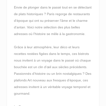
Envie de plonger dans le passé tout en se délectant
de plats historiques ? Paris regorge de restaurants
d'époque qui ont su préserver l'âme et le charme
d'antan. Voici notre sélection des plus belles
adresses où l'histoire se mêle à la gastronomie.
Grâce à leur atmosphère, leur déco et leurs
recettes restées figées dans le temps, ces bistrots
nous invitent à un voyage dans le passé où chaque
bouchée est un clin d’œil aux siècles précédents.
Passionnés d’histoire ou un brin nostalgiques ? Des
plafonds Art nouveau aux fresques d’époque, ces
adresses invitent à un véritable voyage temporel et
gourmand.