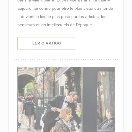
aujourd’hui connu pour être le plus vieux du monde
– devient le lieu le plus prisé par les artistes, les
penseurs et les intellectuels de l’époque…
((ABRE NUMA NOVA JANELA))
LER O ARTIGO