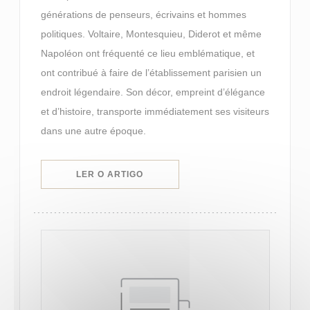
générations de penseurs, écrivains et hommes
politiques. Voltaire, Montesquieu, Diderot et même
Napoléon ont fréquenté ce lieu emblématique, et
ont contribué à faire de l’établissement parisien un
endroit légendaire. Son décor, empreint d’élégance
et d’histoire, transporte immédiatement ses visiteurs
dans une autre époque.
((ABRE NUMA NOVA JANELA))
LER O ARTIGO