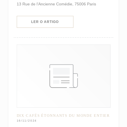
13 Rue de l’Ancienne Comédie, 75006 Paris
((ABRE NUMA NOVA JANELA))
LER O ARTIGO
DIX CAFÉS ÉTONNANTS DU MONDE ENTIER
16/11/2024