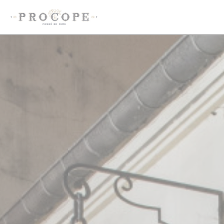
Painel de Gerenciamento de Cookies