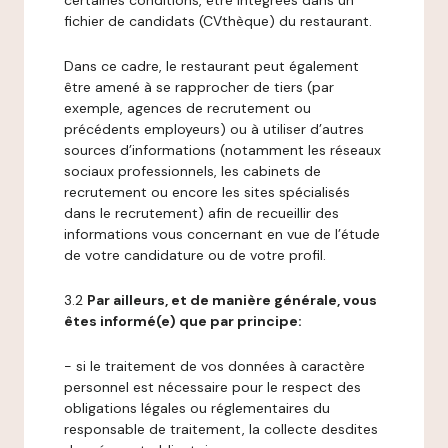
certaines conditions, être intégrées dans un
fichier de candidats (CVthèque) du restaurant.
Dans ce cadre, le restaurant peut également
être amené à se rapprocher de tiers (par
exemple, agences de recrutement ou
précédents employeurs) ou à utiliser d’autres
sources d’informations (notamment les réseaux
sociaux professionnels, les cabinets de
recrutement ou encore les sites spécialisés
dans le recrutement) afin de recueillir des
informations vous concernant en vue de l’étude
de votre candidature ou de votre profil.
3.2
Par ailleurs, et de manière générale, vous
êtes informé(e) que par principe:
- si le traitement de vos données à caractère
personnel est nécessaire pour le respect des
obligations légales ou réglementaires du
responsable de traitement, la collecte desdites