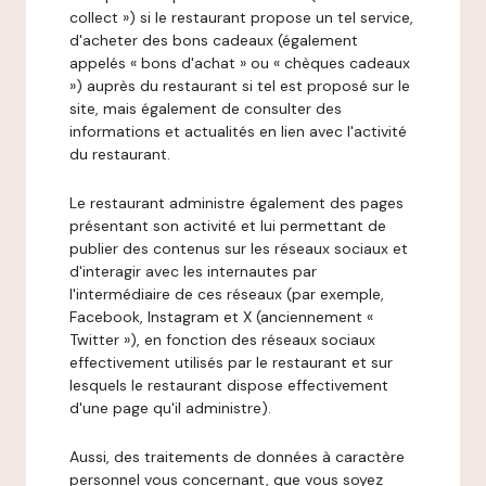
collect ») si le restaurant propose un tel service,
d'acheter des bons cadeaux (également
appelés « bons d'achat » ou « chèques cadeaux
») auprès du restaurant si tel est proposé sur le
site, mais également de consulter des
informations et actualités en lien avec l'activité
du restaurant.
Le restaurant administre également des pages
présentant son activité et lui permettant de
publier des contenus sur les réseaux sociaux et
d'interagir avec les internautes par
l'intermédiaire de ces réseaux (par exemple,
Facebook, Instagram et X (anciennement «
Twitter »), en fonction des réseaux sociaux
effectivement utilisés par le restaurant et sur
lesquels le restaurant dispose effectivement
d'une page qu'il administre).
Aussi, des traitements de données à caractère
personnel vous concernant, que vous soyez