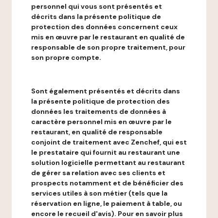
personnel qui vous sont présentés et
décrits dans la présente politique de
protection des données concernent ceux
mis en œuvre par le restaurant en qualité de
responsable de son propre traitement, pour
son propre compte.
Sont également présentés et décrits dans
la présente politique de protection des
données les traitements de données à
caractère personnel mis en œuvre par le
restaurant, en qualité de responsable
conjoint de traitement avec Zenchef, qui est
le prestataire qui fournit au restaurant une
solution logicielle permettant au restaurant
de gérer sa relation avec ses clients et
prospects notamment et de bénéficier des
services utiles à son métier (tels que la
réservation en ligne, le paiement à table, ou
encore le recueil d'avis). Pour en savoir plus