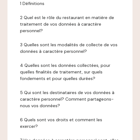
1 Définitions
2 Quel est le rôle du restaurant en matière de
traitement de vos données à caractère
personnel?
3 Quelles sont les modalités de collecte de vos
données à caractère personnel?
4 Quelles sont les données collectées, pour
quelles finalités de traitement, sur quels
fondements et pour quelles durées?
5 Qui sont les destinataires de vos données à
caractère personnel? Comment partageons-
nous vos données?
6 Quels sont vos droits et comment les
exercer?