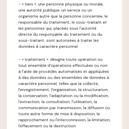
- « tiers »: une personne physique ou morale,
une autorité publique, un service ou un
organisme autre que la personne concernée, le
responsable du traitement, le sous-traitant et
les personnes qui, placées sous l'autorité
directe du responsable du traitement ou du
sous-traitant, sont autorisées à traiter les
données à caractère personnel.
- « traitement »: désigne toute opération ou
tout ensemble d'opérations effectuées ou non
à l'aide de procédés automatisés et appliquées
à des données ou des ensembles de données à
caractère personnel, telles que la collecte,
l'enregistrement, l'organisation, la structuration,
la conservation, l'adaptation ou la modification,
l'extraction, la consultation, l'utilisation, la
communication par transmission, la diffusion ou
toute autre forme de mise à disposition, le
rapprochement ou l'interconnexion, la limitation,
l'effacement ou la destruction.