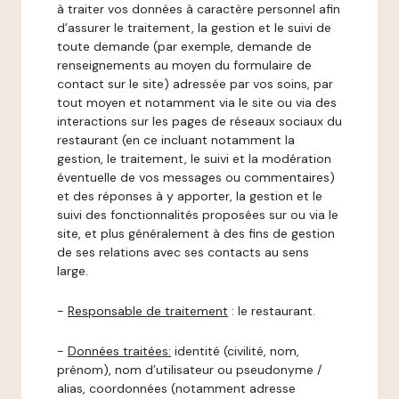
à traiter vos données à caractère personnel afin
d’assurer le traitement, la gestion et le suivi de
toute demande (par exemple, demande de
renseignements au moyen du formulaire de
contact sur le site) adressée par vos soins, par
tout moyen et notamment via le site ou via des
interactions sur les pages de réseaux sociaux du
restaurant (en ce incluant notamment la
gestion, le traitement, le suivi et la modération
éventuelle de vos messages ou commentaires)
et des réponses à y apporter, la gestion et le
suivi des fonctionnalités proposées sur ou via le
site, et plus généralement à des fins de gestion
de ses relations avec ses contacts au sens
large.
-
Responsable de traitement
: le restaurant.
-
Données traitées:
identité (civilité, nom,
prénom), nom d’utilisateur ou pseudonyme /
alias, coordonnées (notamment adresse