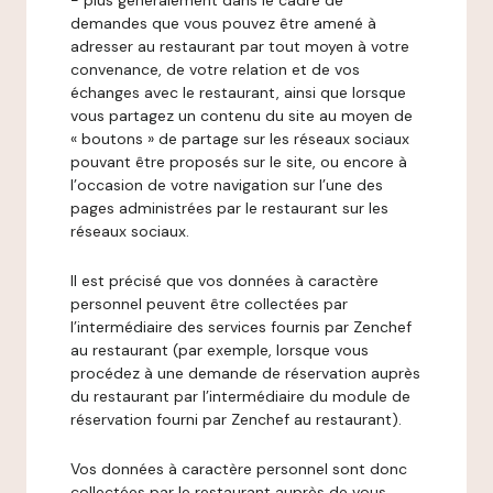
- plus généralement dans le cadre de
demandes que vous pouvez être amené à
adresser au restaurant par tout moyen à votre
convenance, de votre relation et de vos
échanges avec le restaurant, ainsi que lorsque
vous partagez un contenu du site au moyen de
« boutons » de partage sur les réseaux sociaux
pouvant être proposés sur le site, ou encore à
l’occasion de votre navigation sur l’une des
pages administrées par le restaurant sur les
réseaux sociaux.
Il est précisé que vos données à caractère
personnel peuvent être collectées par
l’intermédiaire des services fournis par Zenchef
au restaurant (par exemple, lorsque vous
procédez à une demande de réservation auprès
du restaurant par l’intermédiaire du module de
réservation fourni par Zenchef au restaurant).
Vos données à caractère personnel sont donc
collectées par le restaurant auprès de vous