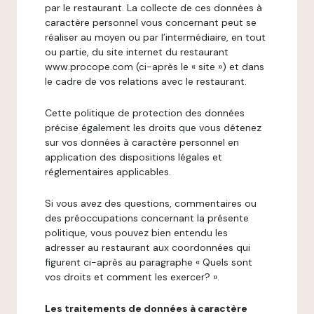
par le restaurant. La collecte de ces données à
caractère personnel vous concernant peut se
réaliser au moyen ou par l’intermédiaire, en tout
ou partie, du site internet du restaurant
www.procope.com (ci-après le « site ») et dans
le cadre de vos relations avec le restaurant.
Cette politique de protection des données
précise également les droits que vous détenez
sur vos données à caractère personnel en
application des dispositions légales et
réglementaires applicables.
Si vous avez des questions, commentaires ou
des préoccupations concernant la présente
politique, vous pouvez bien entendu les
adresser au restaurant aux coordonnées qui
figurent ci-après au paragraphe « Quels sont
vos droits et comment les exercer? ».
Les traitements de données à caractère