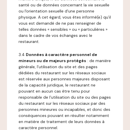
santé ou de données concernant la vie sexuelle
ou l'orientation sexuelle d'une personne
physique. A cet égard, vous êtes informé(e) qu’il
vous est demandé de ne pas renseigner de
telles données « sensibles » ou « particulières »
dans le cadre de vos échanges avec le
restaurant.
3.4
Données à caractère personnel de
mineurs ou de majeurs protégés
: de manière
générale, l’utilisation du site et des pages
dédiées du restaurant sur les réseaux sociaux
est réservée aux personnes majeures disposant
de la capacité juridique, le restaurant ne
pouvant en aucun cas être tenu pour
responsable de l’utilisation du site ou des pages
du restaurant sur les réseaux sociaux par des
personnes mineures ou incapables, et donc des
conséquences pouvant en résulter notamment
en matière de traitement de leurs données à
caractère personnel.