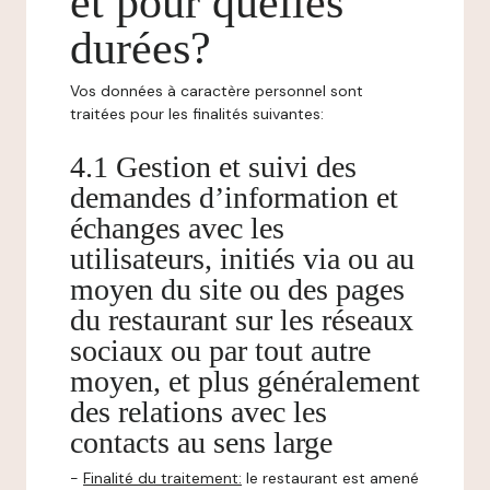
et pour quelles
durées?
Vos données à caractère personnel sont
traitées pour les finalités suivantes:
4.1 Gestion et suivi des
demandes d’information et
échanges avec les
utilisateurs, initiés via ou au
moyen du site ou des pages
du restaurant sur les réseaux
sociaux ou par tout autre
moyen, et plus généralement
des relations avec les
contacts au sens large
-
Finalité du traitement:
le restaurant est amené