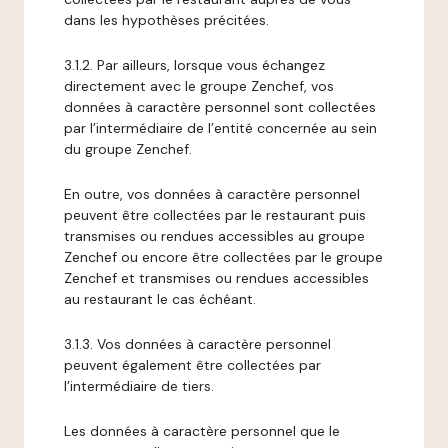
dans les hypothèses précitées.
3.1.2. Par ailleurs, lorsque vous échangez
directement avec le groupe Zenchef, vos
données à caractère personnel sont collectées
par l’intermédiaire de l’entité concernée au sein
du groupe Zenchef.
En outre, vos données à caractère personnel
peuvent être collectées par le restaurant puis
transmises ou rendues accessibles au groupe
Zenchef ou encore être collectées par le groupe
Zenchef et transmises ou rendues accessibles
au restaurant le cas échéant.
3.1.3. Vos données à caractère personnel
peuvent également être collectées par
l’intermédiaire de tiers.
Les données à caractère personnel que le