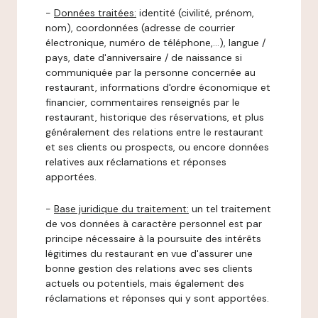
-
Données traitées:
identité (civilité, prénom,
nom), coordonnées (adresse de courrier
électronique, numéro de téléphone,…), langue /
pays, date d'anniversaire / de naissance si
communiquée par la personne concernée au
restaurant, informations d'ordre économique et
financier, commentaires renseignés par le
restaurant, historique des réservations, et plus
généralement des relations entre le restaurant
et ses clients ou prospects, ou encore données
relatives aux réclamations et réponses
apportées.
-
Base juridique du traitement:
un tel traitement
de vos données à caractère personnel est par
principe nécessaire à la poursuite des intérêts
légitimes du restaurant en vue d'assurer une
bonne gestion des relations avec ses clients
actuels ou potentiels, mais également des
réclamations et réponses qui y sont apportées.