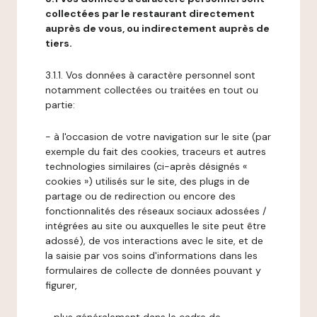
collectées par le restaurant directement
auprès de vous, ou indirectement auprès de
tiers.
3.1.1. Vos données à caractère personnel sont
notamment collectées ou traitées en tout ou
partie:
- à l'occasion de votre navigation sur le site (par
exemple du fait des cookies, traceurs et autres
technologies similaires (ci-après désignés «
cookies ») utilisés sur le site, des plugs in de
partage ou de redirection ou encore des
fonctionnalités des réseaux sociaux adossées /
intégrées au site ou auxquelles le site peut être
adossé), de vos interactions avec le site, et de
la saisie par vos soins d'informations dans les
formulaires de collecte de données pouvant y
figurer,