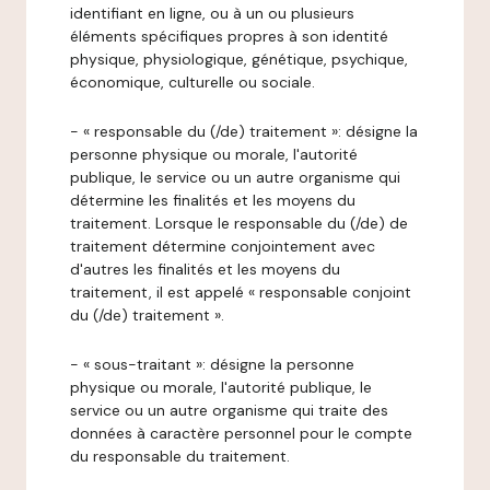
identifiant en ligne, ou à un ou plusieurs
éléments spécifiques propres à son identité
physique, physiologique, génétique, psychique,
économique, culturelle ou sociale.
- « responsable du (/de) traitement »: désigne la
personne physique ou morale, l'autorité
publique, le service ou un autre organisme qui
détermine les finalités et les moyens du
traitement. Lorsque le responsable du (/de) de
traitement détermine conjointement avec
d'autres les finalités et les moyens du
traitement, il est appelé « responsable conjoint
du (/de) traitement ».
- « sous-traitant »: désigne la personne
physique ou morale, l'autorité publique, le
service ou un autre organisme qui traite des
données à caractère personnel pour le compte
du responsable du traitement.