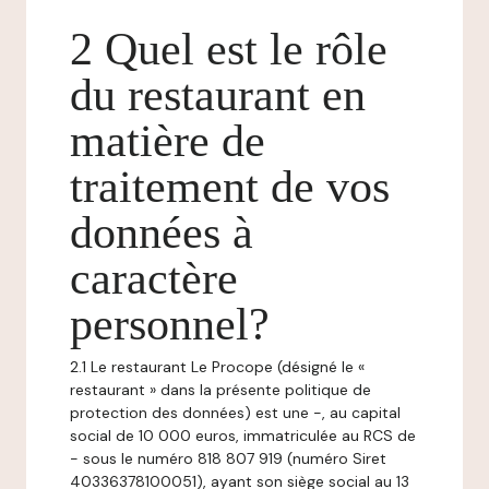
2 Quel est le rôle
du restaurant en
matière de
traitement de vos
données à
caractère
personnel?
2.1 Le restaurant Le Procope (désigné le «
restaurant » dans la présente politique de
protection des données) est une -, au capital
social de 10 000 euros, immatriculée au RCS de
- sous le numéro 818 807 919 (numéro Siret
40336378100051), ayant son siège social au 13