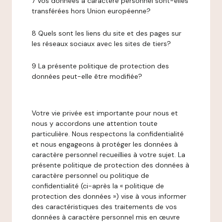
7 Vos données à caractère personnel sont-elles
transférées hors Union européenne?
8 Quels sont les liens du site et des pages sur
les réseaux sociaux avec les sites de tiers?
9 La présente politique de protection des
données peut-elle être modifiée?
Votre vie privée est importante pour nous et
nous y accordons une attention toute
particulière. Nous respectons la confidentialité
et nous engageons à protéger les données à
caractère personnel recueillies à votre sujet. La
présente politique de protection des données à
caractère personnel ou politique de
confidentialité (ci-après la « politique de
protection des données ») vise à vous informer
des caractéristiques des traitements de vos
données à caractère personnel mis en œuvre