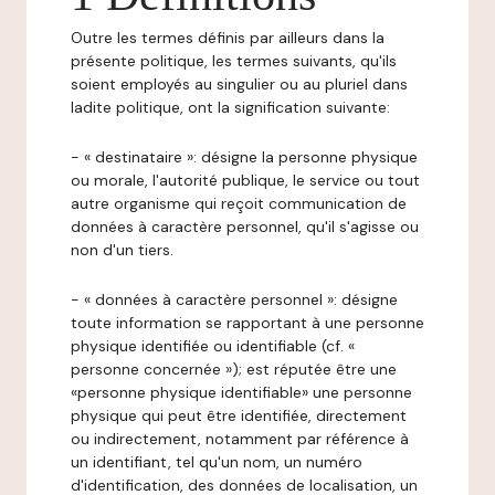
Outre les termes définis par ailleurs dans la
présente politique, les termes suivants, qu'ils
soient employés au singulier ou au pluriel dans
ladite politique, ont la signification suivante:
- « destinataire »: désigne la personne physique
ou morale, l'autorité publique, le service ou tout
autre organisme qui reçoit communication de
données à caractère personnel, qu'il s'agisse ou
non d'un tiers.
- « données à caractère personnel »: désigne
toute information se rapportant à une personne
physique identifiée ou identifiable (cf. «
personne concernée »); est réputée être une
«personne physique identifiable» une personne
physique qui peut être identifiée, directement
ou indirectement, notamment par référence à
un identifiant, tel qu'un nom, un numéro
d'identification, des données de localisation, un