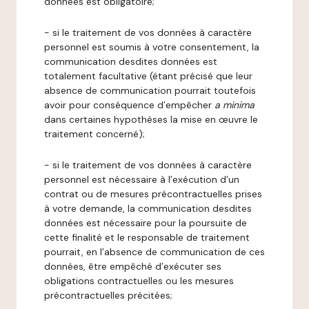
données est obligatoire;
- si le traitement de vos données à caractère
personnel est soumis à votre consentement, la
communication desdites données est
totalement facultative (étant précisé que leur
absence de communication pourrait toutefois
avoir pour conséquence d’empêcher
a minima
dans certaines hypothèses la mise en œuvre le
traitement concerné);
- si le traitement de vos données à caractère
personnel est nécessaire à l’exécution d’un
contrat ou de mesures précontractuelles prises
à votre demande, la communication desdites
données est nécessaire pour la poursuite de
cette finalité et le responsable de traitement
pourrait, en l’absence de communication de ces
données, être empêché d’exécuter ses
obligations contractuelles ou les mesures
précontractuelles précitées;