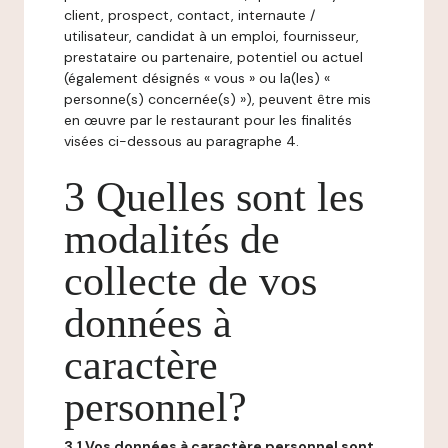
client, prospect, contact, internaute /
utilisateur, candidat à un emploi, fournisseur,
prestataire ou partenaire, potentiel ou actuel
(également désignés « vous » ou la(les) «
personne(s) concernée(s) »), peuvent être mis
en œuvre par le restaurant pour les finalités
visées ci-dessous au paragraphe 4.
3 Quelles sont les
modalités de
collecte de vos
données à
caractère
personnel?
3.1 Vos données à caractère personnel sont