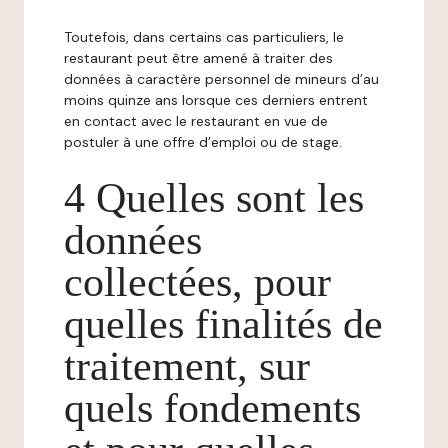
Toutefois, dans certains cas particuliers, le
restaurant peut être amené à traiter des
données à caractère personnel de mineurs d’au
moins quinze ans lorsque ces derniers entrent
en contact avec le restaurant en vue de
postuler à une offre d’emploi ou de stage.
4 Quelles sont les
données
collectées, pour
quelles finalités de
traitement, sur
quels fondements