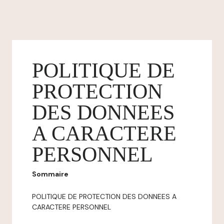
POLITIQUE DE
PROTECTION
DES DONNEES
A CARACTERE
PERSONNEL
Sommaire
POLITIQUE DE PROTECTION DES DONNEES A
CARACTERE PERSONNEL