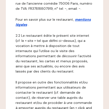
rue de l'ancienne comédie 75006 Paris, numéro
de TVA: FR37818807919, n° tel: -, email: -.
Pour en savoir plus sur le restaurant,
mentions
légales
.
2.2 Le restaurant édite le présent site internet
(cf. le « site » tel que défini ci-dessus), qui a
vocation à mettre à disposition de tout
internaute qui l’utilise ou le visite des
informations permettant de découvrir l’activité
du restaurant, les cartes et menus proposés,
ainsi que ses actualités, ou encore des avis
laissés par des clients du restaurant.
Il propose en outre des fonctionnalités et/ou
informations permettant aux utilisateurs de
contacter le restaurant (cf. demande de
contact), de réserver une table auprès du
restaurant et/ou de procéder à une commande
à emporter auprès du restaurant (en « click and