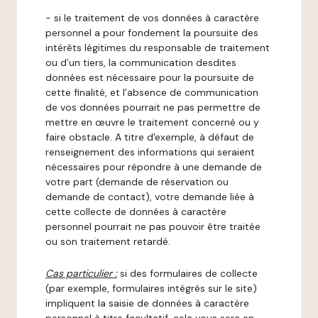
- si le traitement de vos données à caractère
personnel a pour fondement la poursuite des
intérêts légitimes du responsable de traitement
ou d’un tiers, la communication desdites
données est nécessaire pour la poursuite de
cette finalité, et l’absence de communication
de vos données pourrait ne pas permettre de
mettre en œuvre le traitement concerné ou y
faire obstacle. A titre d'exemple, à défaut de
renseignement des informations qui seraient
nécessaires pour répondre à une demande de
votre part (demande de réservation ou
demande de contact), votre demande liée à
cette collecte de données à caractère
personnel pourrait ne pas pouvoir être traitée
ou son traitement retardé.
Cas particulier :
si des formulaires de collecte
(par exemple, formulaires intégrés sur le site)
impliquent la saisie de données à caractère