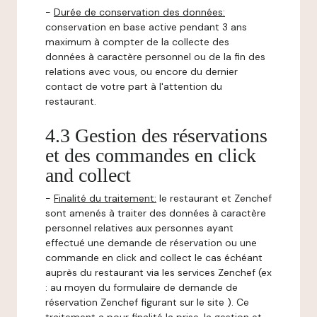
-
Durée de conservation des données:
conservation en base active pendant 3 ans
maximum à compter de la collecte des
données à caractère personnel ou de la fin des
relations avec vous, ou encore du dernier
contact de votre part à l'attention du
restaurant.
4.3 Gestion des réservations
et des commandes en click
and collect
-
Finalité du traitement:
le restaurant et Zenchef
sont amenés à traiter des données à caractère
personnel relatives aux personnes ayant
effectué une demande de réservation ou une
commande en click and collect le cas échéant
auprès du restaurant via les services Zenchef (ex
: au moyen du formulaire de demande de
réservation Zenchef figurant sur le site ). Ce