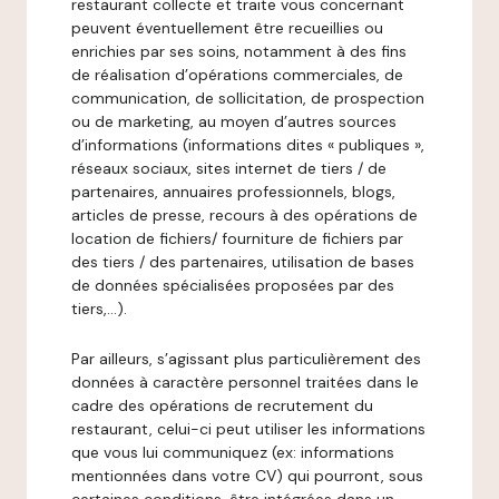
restaurant collecte et traite vous concernant
peuvent éventuellement être recueillies ou
enrichies par ses soins, notamment à des fins
de réalisation d’opérations commerciales, de
communication, de sollicitation, de prospection
ou de marketing, au moyen d’autres sources
d’informations (informations dites « publiques »,
réseaux sociaux, sites internet de tiers / de
partenaires, annuaires professionnels, blogs,
articles de presse, recours à des opérations de
location de fichiers/ fourniture de fichiers par
des tiers / des partenaires, utilisation de bases
de données spécialisées proposées par des
tiers,…).
Par ailleurs, s’agissant plus particulièrement des
données à caractère personnel traitées dans le
cadre des opérations de recrutement du
restaurant, celui-ci peut utiliser les informations
que vous lui communiquez (ex: informations
mentionnées dans votre CV) qui pourront, sous