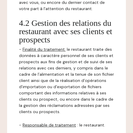
avec vous, ou encore du dernier contact de
votre part à l'attention du restaurant.
4.2 Gestion des relations du
restaurant avec ses clients et
prospects
-
Finalité du traitement:
le restaurant traite des
données à caractère personnel de ses clients et
prospects aux fins de gestion et de suivi de ses
relations avec ces derniers, y compris dans le
cadre de l’alimentation et la tenue de son fichier
client ainsi que de la réalisation d’opérations
d’importation ou d’exportation de fichiers
comportant des informations relatives à ses
clients ou prospect, ou encore dans le cadre de
la gestion des réclamations adressées par ses
clients ou prospects.
-
Responsable de traitement
: le restaurant.