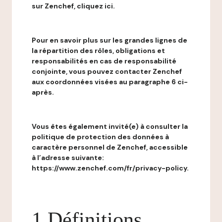
sur Zenchef, cliquez ici.
Pour en savoir plus sur les grandes lignes de
la répartition des rôles, obligations et
responsabilités en cas de responsabilité
conjointe, vous pouvez contacter Zenchef
aux coordonnées visées au paragraphe 6 ci-
après.
Vous êtes également invité(e) à consulter la
politique de protection des données à
caractère personnel de Zenchef, accessible
à l’adresse suivante:
https://www.zenchef.com/fr/privacy-policy.
1 Définitions