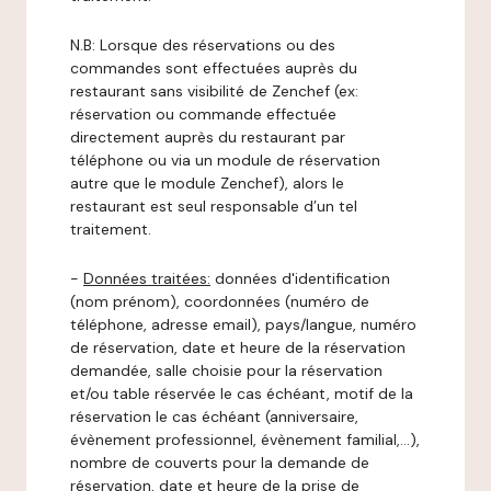
N.B: Lorsque des réservations ou des
commandes sont effectuées auprès du
restaurant sans visibilité de Zenchef (ex:
réservation ou commande effectuée
directement auprès du restaurant par
téléphone ou via un module de réservation
autre que le module Zenchef), alors le
restaurant est seul responsable d’un tel
traitement.
-
Données traitées:
données d'identification
(nom prénom), coordonnées (numéro de
téléphone, adresse email), pays/langue, numéro
de réservation, date et heure de la réservation
demandée, salle choisie pour la réservation
et/ou table réservée le cas échéant, motif de la
réservation le cas échéant (anniversaire,
évènement professionnel, évènement familial,…),
nombre de couverts pour la demande de
réservation, date et heure de la prise de