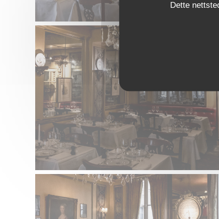
Dette nettste