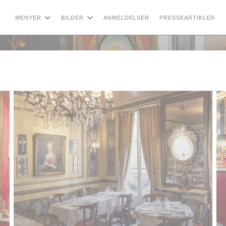
MENYER
BILDER
ANMELDELSER
PRESSEARTIKLER