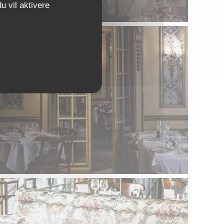
u vil aktivere