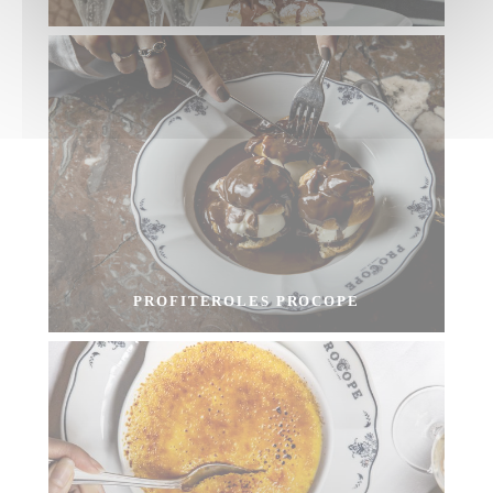
PROFITEROLES PROCOPE