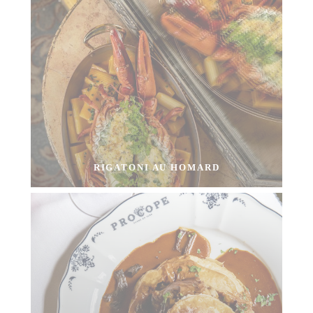
RIGATONI AU HOMARD