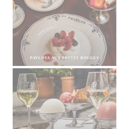
PAVLOVA AUX FRUITS ROUGES