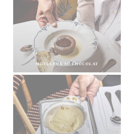
MOELLEUX AU CHOCOLAT