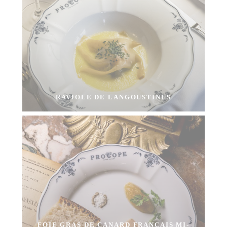
RAVIOLE DE LANGOUSTINES
FOIE GRAS DE CANARD FRANÇAIS MI-