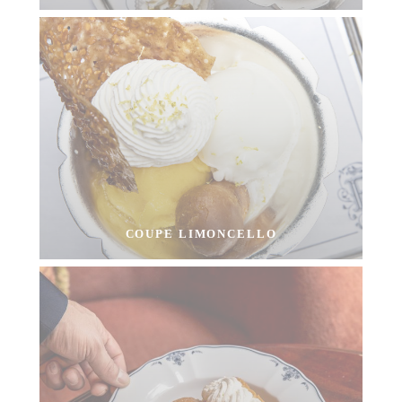
COUPE LIMONCELLO