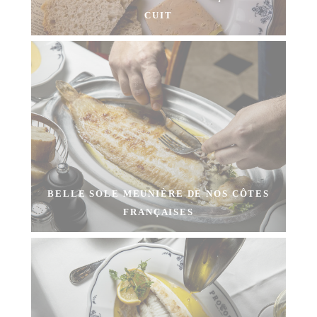
CUIT
BELLE SOLE MEUNIÈRE DE NOS CÔTES
FRANÇAISES