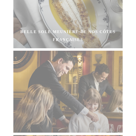
BELLE SOLE MEUNIÈRE DE NOS CÔTES
FRANÇAISES