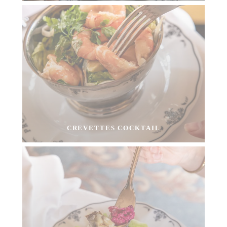
CREVETTES COCKTAIL