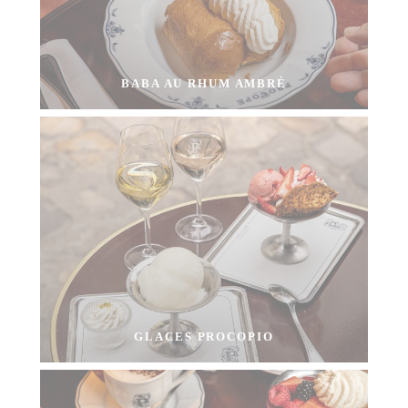
BABA AU RHUM AMBRÉ
GLACES PROCOPIO