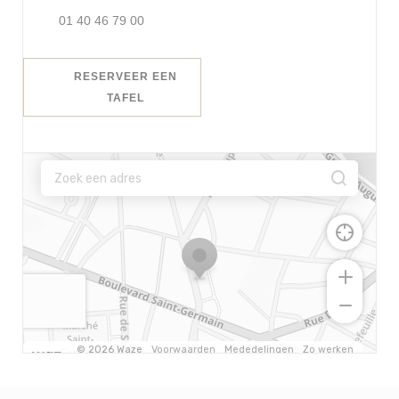
01 40 46 79 00
RESERVEER EEN
TAFEL