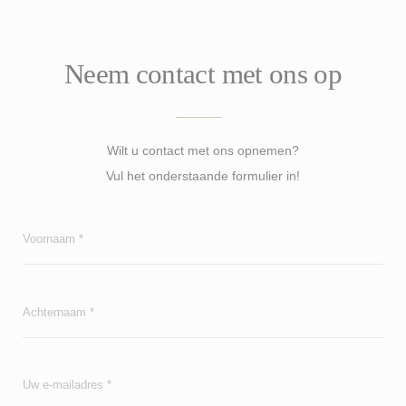
Neem contact met ons op
Wilt u contact met ons opnemen?
Vul het onderstaande formulier in!