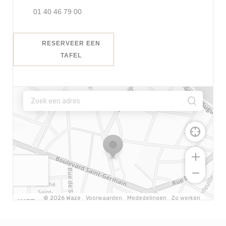
01 40 46 79 00
RESERVEER EEN
TAFEL