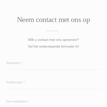
Neem contact met ons op
Wilt u contact met ons opnemen?
Vul het onderstaande formulier in!