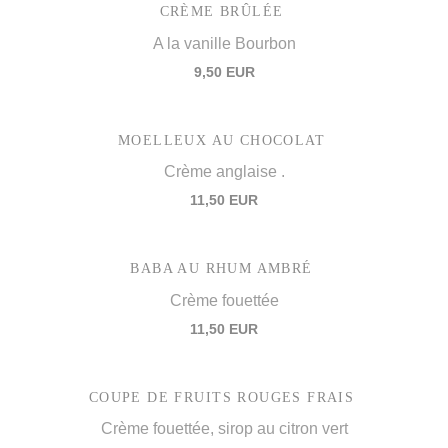
CRÈME BRÛLÉE
A la vanille Bourbon
9,50 EUR
MOELLEUX AU CHOCOLAT
Crème anglaise .
11,50 EUR
BABA AU RHUM AMBRÉ
Crème fouettée
11,50 EUR
COUPE DE FRUITS ROUGES FRAIS
Crème fouettée, sirop au citron vert