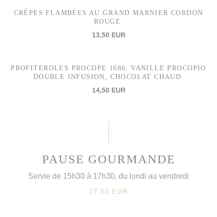
CRÊPES FLAMBÉES AU GRAND MARNIER CORDON
ROUGE
13,50 EUR
PROFITEROLES PROCOPE 1686, VANILLE PROCOPIO
DOUBLE INFUSION, CHOCOLAT CHAUD
14,50 EUR
PAUSE GOURMANDE
Servie de 15h30 à 17h30, du lundi au vendredi
17,50 EUR