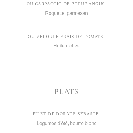
OU CARPACCIO DE BOEUF ANGUS
Roquette, parmesan
OU VELOUTÉ FRAIS DE TOMATE
Huile d'olive
PLATS
FILET DE DORADE SÉBASTE
Légumes d'été, beurre blanc