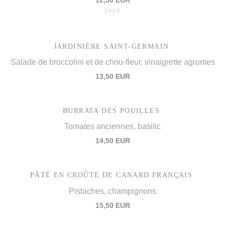
Les 6
JARDINIÈRE SAINT-GERMAIN
Salade de broccolini et de chou-fleur, vinaigrette agrumes
13,50 EUR
BURRATA DES POUILLES
Tomates anciennes, basilic
14,50 EUR
PÂTÉ EN CROÛTE DE CANARD FRANÇAIS
Pistaches, champignons
15,50 EUR