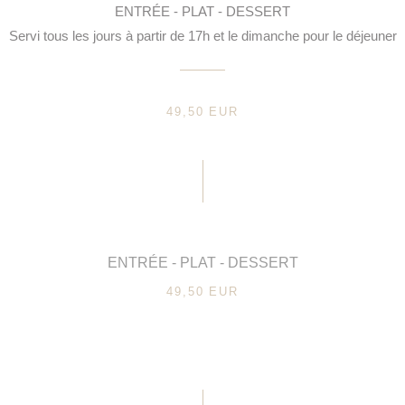
ENTRÉE - PLAT - DESSERT
Servi tous les jours à partir de 17h et le dimanche pour le déjeuner
49,50 EUR
ENTRÉE - PLAT - DESSERT
49,50 EUR