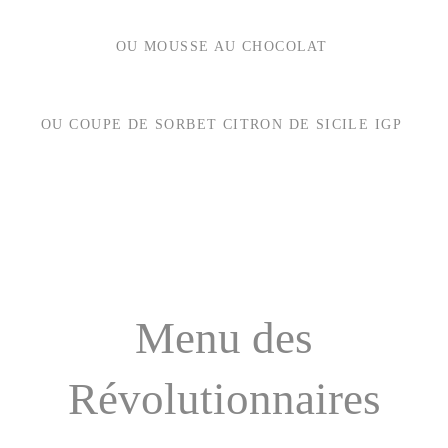
OU MOUSSE AU CHOCOLAT
OU COUPE DE SORBET CITRON DE SICILE IGP
Menu des
Révolutionnaires