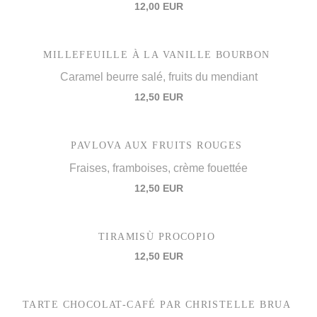
12,00 EUR
MILLEFEUILLE À LA VANILLE BOURBON
Caramel beurre salé, fruits du mendiant
12,50 EUR
PAVLOVA AUX FRUITS ROUGES
Fraises, framboises, crème fouettée
12,50 EUR
TIRAMISÙ PROCOPIO
12,50 EUR
TARTE CHOCOLAT-CAFÉ PAR CHRISTELLE BRUA