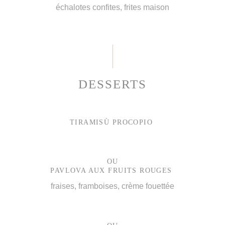
échalotes confites, frites maison
DESSERTS
TIRAMISÙ PROCOPIO
OU
PAVLOVA AUX FRUITS ROUGES
fraises, framboises, crème fouettée