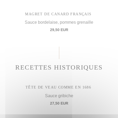
MAGRET DE CANARD FRANÇAIS
Sauce bordelaise, pommes grenaille
29,50 EUR
RECETTES HISTORIQUES
TÊTE DE VEAU COMME EN 1686
Sauce gribiche
27,50 EUR