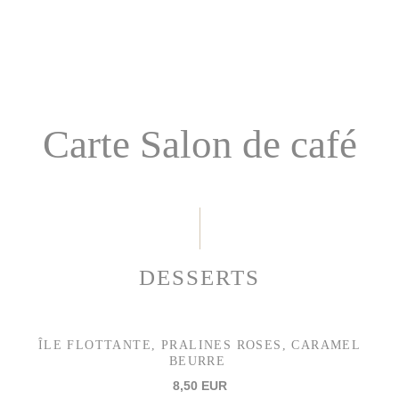
Carte Salon de café
DESSERTS
ÎLE FLOTTANTE, PRALINES ROSES, CARAMEL
BEURRE
8,50 EUR