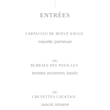
ENTRÉES
CARPACCIO DE BOEUF ANGUS
roquette, parmesan
OU
BURRATA DES POUILLES
tomates anciennes, basilic
OU
CREVETTES COCKTAIL
avocat, romaine