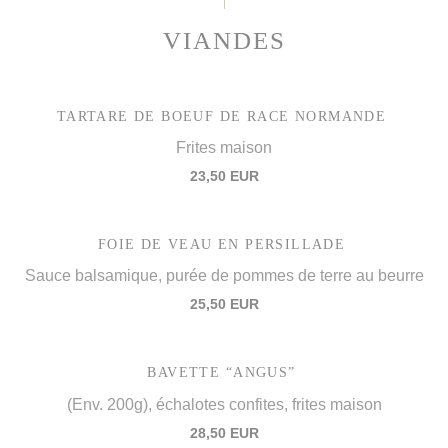
VIANDES
TARTARE DE BOEUF DE RACE NORMANDE
Frites maison
23,50 EUR
FOIE DE VEAU EN PERSILLADE
Sauce balsamique, purée de pommes de terre au beurre
25,50 EUR
BAVETTE “ANGUS”
(Env. 200g), échalotes confites, frites maison
28,50 EUR