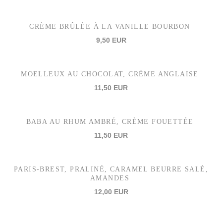
CRÈME BRÛLÉE À LA VANILLE BOURBON
9,50 EUR
MOELLEUX AU CHOCOLAT, CRÈME ANGLAISE
11,50 EUR
BABA AU RHUM AMBRÉ, CRÈME FOUETTÉE
11,50 EUR
PARIS-BREST, PRALINÉ, CARAMEL BEURRE SALÉ,
AMANDES
12,00 EUR