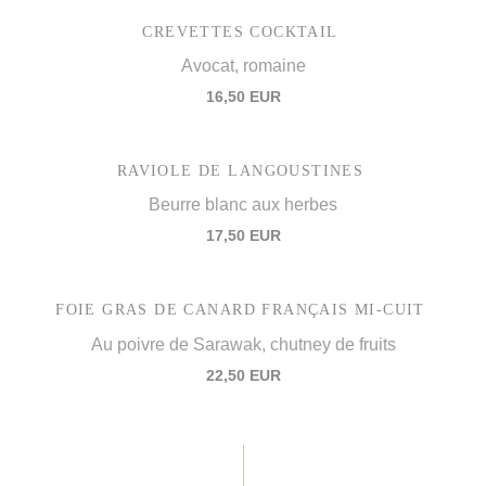
CREVETTES COCKTAIL
Avocat, romaine
16,50 EUR
RAVIOLE DE LANGOUSTINES
Beurre blanc aux herbes
17,50 EUR
FOIE GRAS DE CANARD FRANÇAIS MI-CUIT
Au poivre de Sarawak, chutney de fruits
22,50 EUR