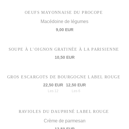
OEUFS MAYONNAISE DU PROCOPE
Macédoine de légumes
9,00 EUR
SOUPE À L’OIGNON GRATINÉE À LA PARISIENNE
10,50 EUR
GROS ESCARGOTS DE BOURGOGNE LABEL ROUGE
22,50 EUR
12,50 EUR
Les 12
Les 6
RAVIOLES DU DAUPHINÉ LABEL ROUGE
Crème de parmesan
12,50 EUR