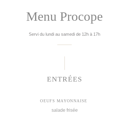
Menu Procope
Servi du lundi au samedi de 12h à 17h
ENTRÉES
OEUFS MAYONNAISE
salade frisée