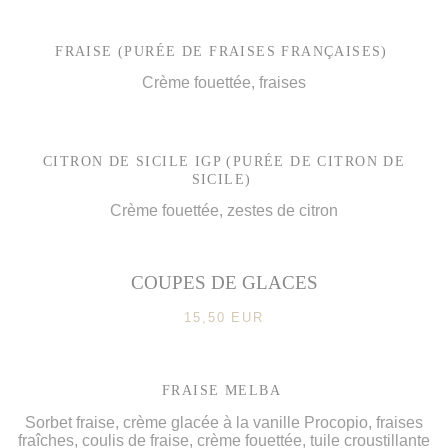
FRAISE (PURÉE DE FRAISES FRANÇAISES)
Crème fouettée, fraises
CITRON DE SICILE IGP (PURÉE DE CITRON DE
SICILE)
Crème fouettée, zestes de citron
COUPES DE GLACES
15,50 EUR
FRAISE MELBA
Sorbet fraise, crème glacée à la vanille Procopio, fraises
fraîches, coulis de fraise, crème fouettée, tuile croustillante