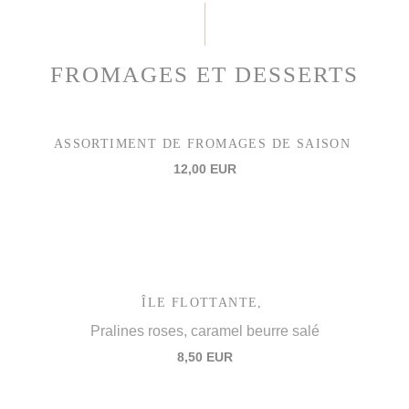
FROMAGES ET DESSERTS
ASSORTIMENT DE FROMAGES DE SAISON
12,00 EUR
ÎLE FLOTTANTE,
Pralines roses, caramel beurre salé
8,50 EUR