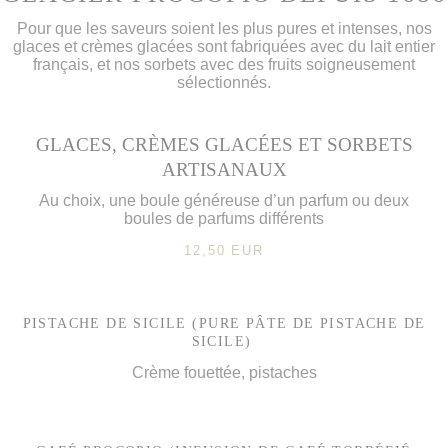
Pour que les saveurs soient les plus pures et intenses, nos
glaces et crèmes glacées sont fabriquées avec du lait entier
français, et nos sorbets avec des fruits soigneusement
sélectionnés.
GLACES, CRÈMES GLACÉES ET SORBETS
ARTISANAUX
Au choix, une boule généreuse d’un parfum ou deux
boules de parfums différents
12,50 EUR
PISTACHE DE SICILE (PURE PÂTE DE PISTACHE DE
SICILE)
Crème fouettée, pistaches