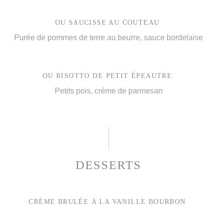
OU SAUCISSE AU COUTEAU
Purée de pommes de terre au beurre, sauce bordelaise
OU RISOTTO DE PETIT ÉPEAUTRE
Petits pois, crème de parmesan
DESSERTS
CRÈME BRULÉE À LA VANILLE BOURBON