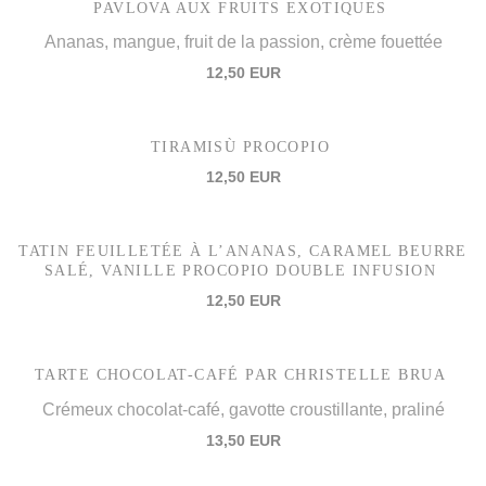
PAVLOVA AUX FRUITS EXOTIQUES
Ananas, mangue, fruit de la passion, crème fouettée
12,50 EUR
TIRAMISÙ PROCOPIO
12,50 EUR
TATIN FEUILLETÉE À L’ANANAS, CARAMEL BEURRE
SALÉ, VANILLE PROCOPIO DOUBLE INFUSION
12,50 EUR
TARTE CHOCOLAT-CAFÉ PAR CHRISTELLE BRUA
Crémeux chocolat-café, gavotte croustillante, praliné
13,50 EUR