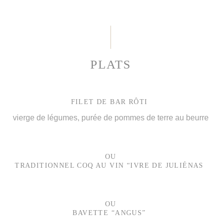
PLATS
FILET DE BAR RÔTI
vierge de légumes, purée de pommes de terre au beurre
OU
TRADITIONNEL COQ AU VIN “IVRE DE JULIÉNAS
OU
BAVETTE “ANGUS”