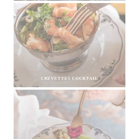
CREVETTES COCKTAIL