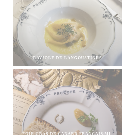
RAVIOLE DE LANGOUSTINES
FOIE GRAS DE CANARD FRANÇAIS MI-