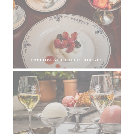
PAVLOVA AUX FRUITS ROUGES