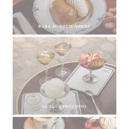
BABA AU RHUM AMBRÉ
GLACES PROCOPIO