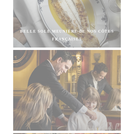
BELLE SOLE MEUNIÈRE DE NOS CÔTES
FRANÇAISES