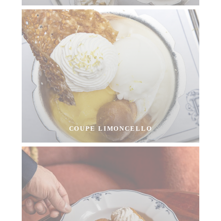
COUPE LIMONCELLO