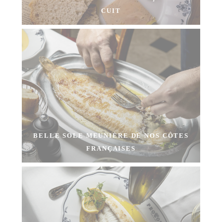
CUIT
BELLE SOLE MEUNIÈRE DE NOS CÔTES
FRANÇAISES