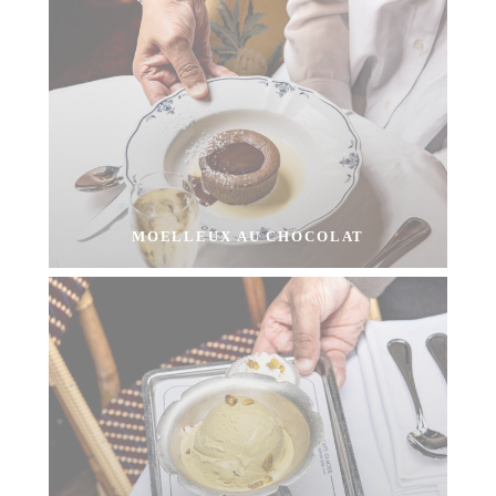
MOELLEUX AU CHOCOLAT