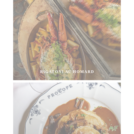
RIGATONI AU HOMARD