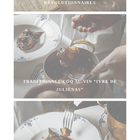
RÉVOLUTIONNAIRES
TRADITIONNEL COQ AU VIN “IVRE DE
JULIÉNAS”