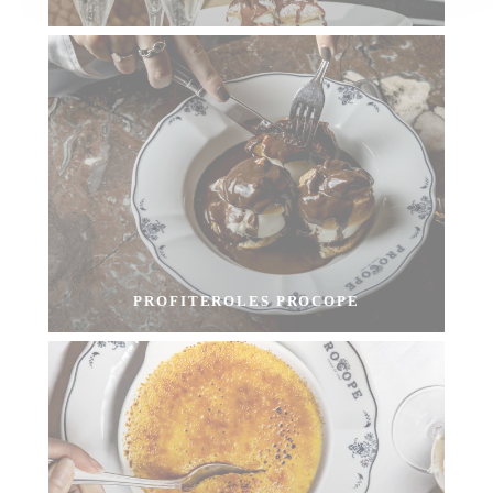
PROFITEROLES PROCOPE