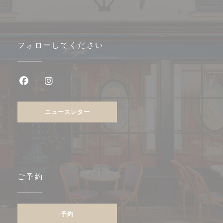
フォローしてください
Facebook ((新しいウィンドウで開きます))
Instagram ((新しいウィンドウで開きます))
ニュースレター
ご予約
予約