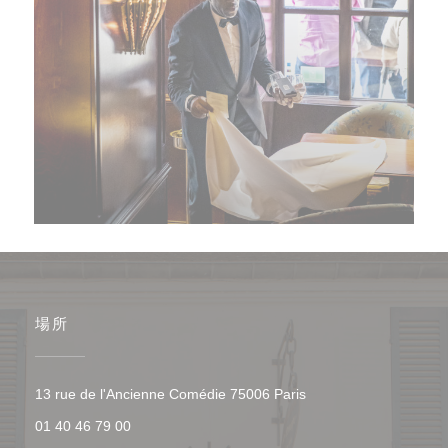
場所
((新しいウィンドウで開
13 rue de l'Ancienne Comédie 75006 Paris
01 40 46 79 00