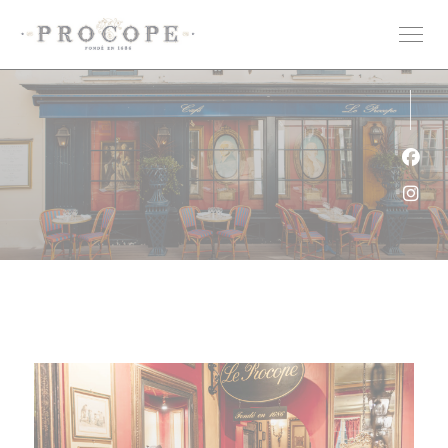
クッキー利用の管理について
Fa
Ins