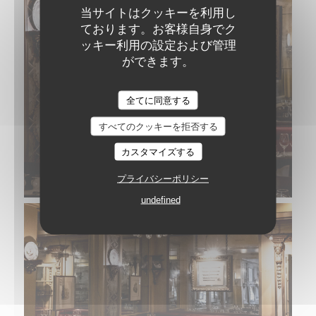
当サイトはクッキーを利用し
ております。お客様自身でク
ッキー利用の設定および管理
ができます。
全てに同意する
すべてのクッキーを拒否する
カスタマイズする
プライバシーポリシー
undefined