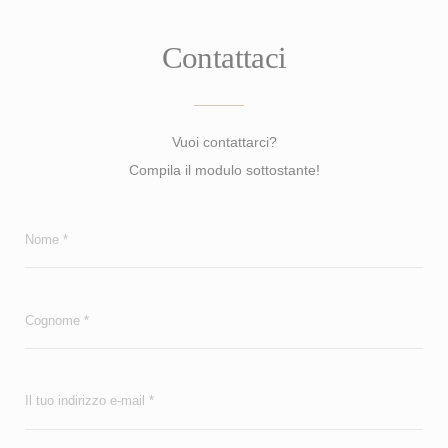
Contattaci
Vuoi contattarci?
Compila il modulo sottostante!