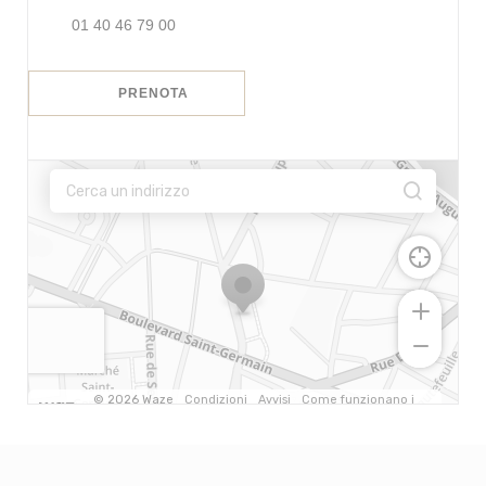
01 40 46 79 00
PRENOTA