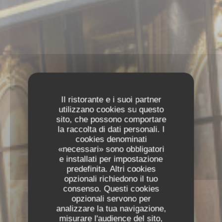
Il ristorante e i suoi partner
utilizzano cookies su questo
sito, che possono comportare
la raccolta di dati personali. I
cookies denominati
«necessari» sono obbligatori
e installati per impostazione
predefinita. Altri cookies
opzionali richiedono il tuo
consenso. Questi cookies
opzionali servono per
analizzare la tua navigazione,
misurare l'audience del sito,