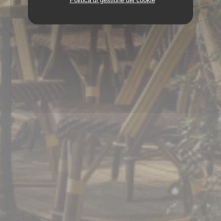
Politica di gestione dei cookie