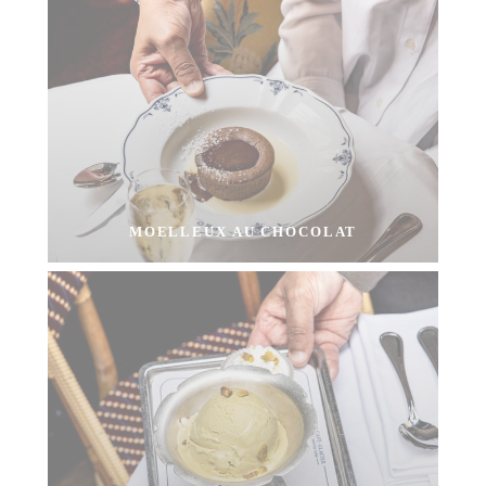
MOELLEUX AU CHOCOLAT