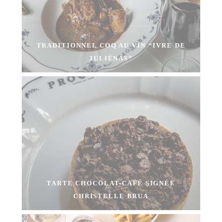
TRADITIONNEL COQ AU VIN “IVRE DE
JULIÉNAS”
TARTE CHOCOLAT-CAFÉ SIGNÉE
CHRISTELLE BRUA