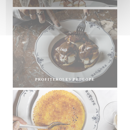
PROFITEROLES PROCOPE