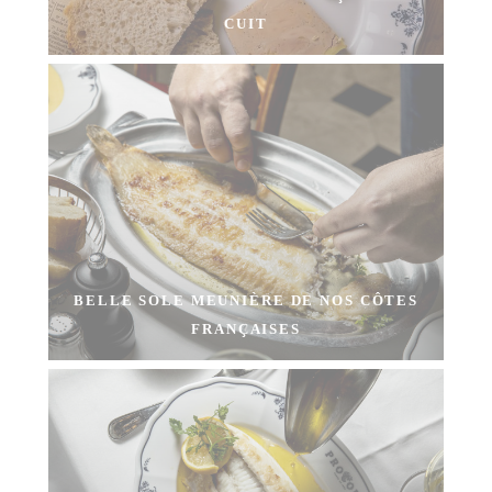
CUIT
BELLE SOLE MEUNIÈRE DE NOS CÔTES
FRANÇAISES