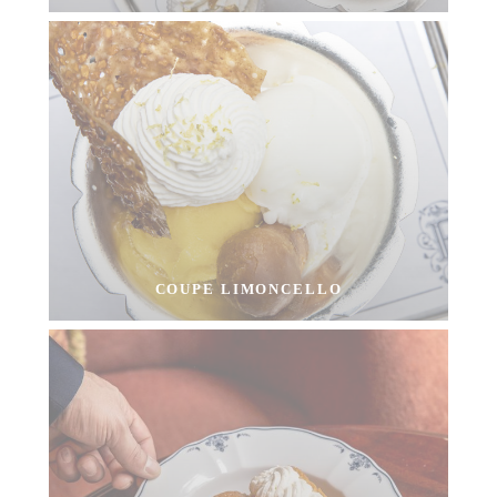
COUPE LIMONCELLO