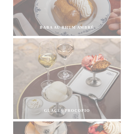
BABA AU RHUM AMBRÉ
GLACES PROCOPIO