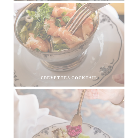
CREVETTES COCKTAIL