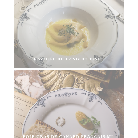
RAVIOLE DE LANGOUSTINES
FOIE GRAS DE CANARD FRANÇAIS MI-