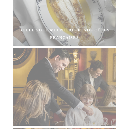
BELLE SOLE MEUNIÈRE DE NOS CÔTES
FRANÇAISES