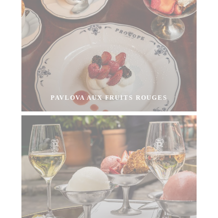
PAVLOVA AUX FRUITS ROUGES