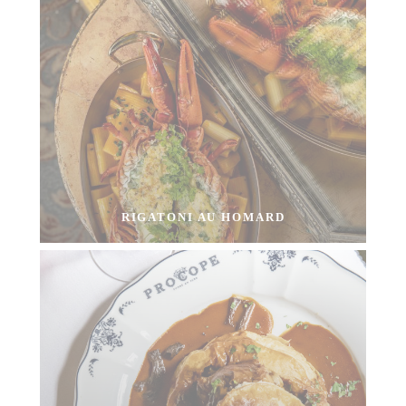
RIGATONI AU HOMARD